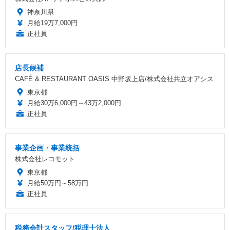
神奈川県
月給19万7,000円
正社員
店長候補
CAFÉ & RESTAURANT OASIS 中野坂上店/株式会社共立オアシス
東京都
月給30万6,000円～43万2,000円
正社員
事業企画・事業統括
株式会社レコモット
東京都
月給50万円～58万円
正社員
税務会計スタッフ/税理士法人