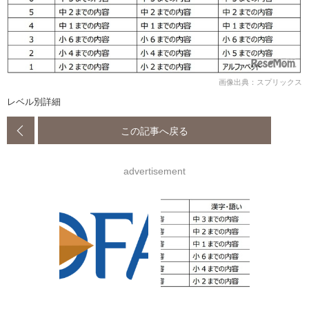
画像出典：スプリックス
レベル別詳細
この記事へ戻る
advertisement