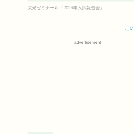
栄光ゼミナール「2024年入試報告会」
こ
advertisement