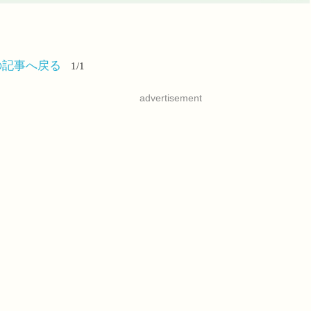
の記事へ戻る
1/1
advertisement