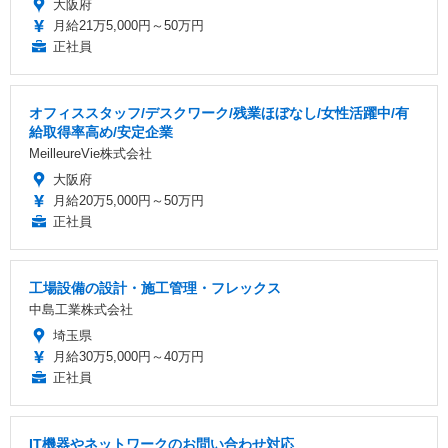
大阪府
月給21万5,000円～50万円
正社員
オフィススタッフ/デスクワーク/残業ほぼなし/女性活躍中/有
給取得率高め/安定企業
MeilleureVie株式会社
大阪府
月給20万5,000円～50万円
正社員
工場設備の設計・施工管理・フレックス
中島工業株式会社
埼玉県
月給30万5,000円～40万円
正社員
IT機器やネットワークのお問い合わせ対応