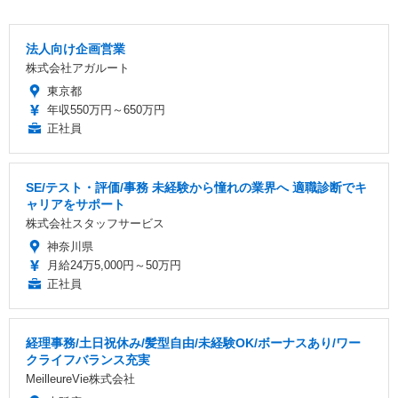
法人向け企画営業
株式会社アガルート
東京都
年収550万円～650万円
正社員
SE/テスト・評価/事務 未経験から憧れの業界へ 適職診断でキ
ャリアをサポート
株式会社スタッフサービス
神奈川県
月給24万5,000円～50万円
正社員
経理事務/土日祝休み/髪型自由/未経験OK/ボーナスあり/ワー
クライフバランス充実
MeilleureVie株式会社