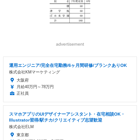
advertisement
運用エンジニア/完全在宅勤務/6ヶ月間研修/ブランクありOK
株式会社KMマーケティング
大阪府
月給40万円～78万円
正社員
スマホアプリのUIデザイナーアシスタント・在宅相談OK・
Illustrator習得/駅チカ/クリエイティブ志望歓迎
株式会社ELM
東京都