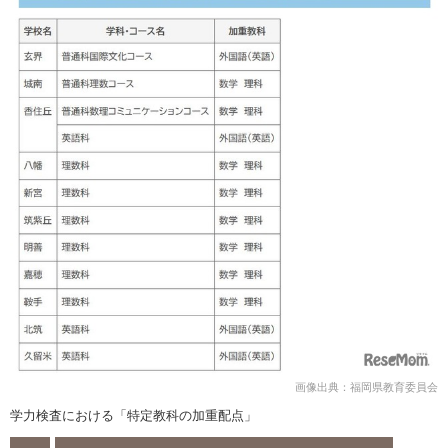
画像出典：福岡県教育委員会
学力検査における「特定教科の加重配点」