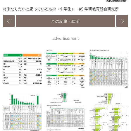
将来なりたいと思っているもの（中学生） (c) 学研教育総合研究所
この記事へ戻る
advertisement