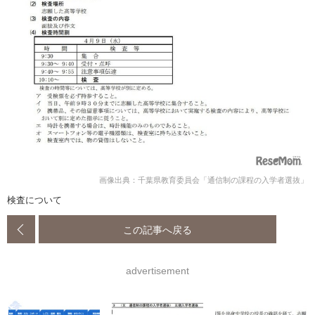
画像出典：千葉県教育委員会「通信制の課程の入学者選抜」
検査について
この記事へ戻る
advertisement