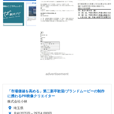
advertisement
「市場価値を高める」第二新卒歓迎/ブランドムービーの制作
に携わるPR映像クリエイター
株式会社小林
埼玉県
月給20万円～29万4,000円