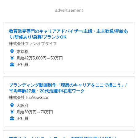
advertisement
教育業界専門のキャリアアドバイザー/主婦・主夫歓迎/昇給あ
り/研修あり/急募/ブランクOK
株式会社ファンオブライフ
東京都
月給42万5,000円～50万円
正社員
ブランディング動画制作「理想のキャリアをここで描こう」/
平均年齢27歳・20代活躍中/在宅ワーク
株式会社TheNewGate
大阪府
月給30万円～70万円
正社員