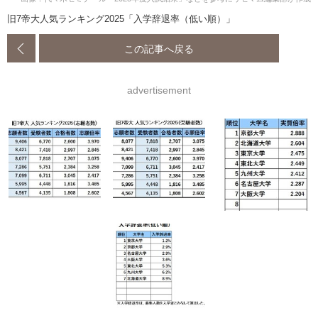
旧7帝大人気ランキング2025「入学辞退率（低い順）」
この記事へ戻る
advertisement