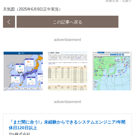
画像出典：気象庁
天気図（2025年6月9日正午実況）
この記事へ戻る
advertisement
advertisement
「まだ間に合う!」未経験からできるシステムエンジニア/年間
休日120日以上
Yts株式会社