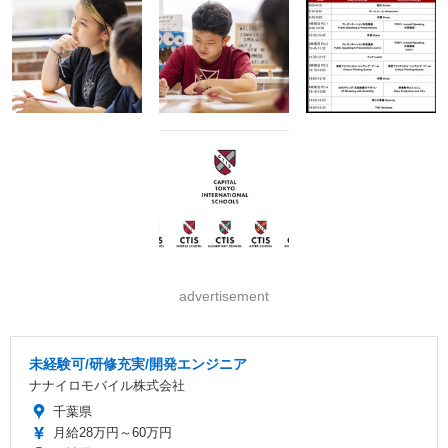
advertisement
未経験可/研修充実/開発エンジニア
ナナイロモバイル株式会社
千葉県
月給28万円～60万円