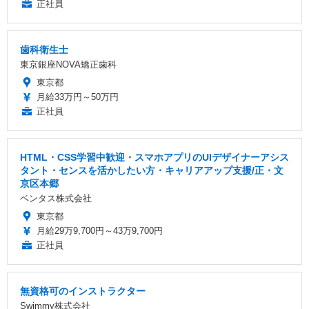
正社員
歯科衛生士
東京銀座NOVA矯正歯科
東京都
月給33万円～50万円
正社員
HTML・CSS学習中歓迎・スマホアプリのUIデザイナーアシス
タント・センスを活かしたい方・キャリアアップ支援/正・文
京区本郷
ベンタス株式会社
東京都
月給29万9,700円～43万9,700円
正社員
無資格可のインストラクター
Swimmy株式会社