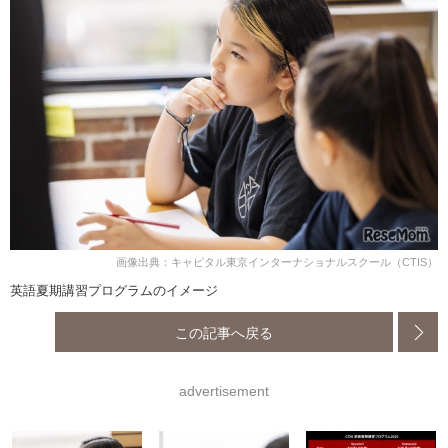
画像出典：キャピタル東京インターナショナルスクール（CTIS）
英語夏期講習プログラムのイメージ
この記事へ戻る
advertisement