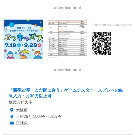
advertisement
advertisement
「新卒27卒・まだ間に合う」ゲームテスター・スプシへの結
果入力・月30万以上可
株式会社大斗
大阪府
月給25万7,800円～32万円
正社員