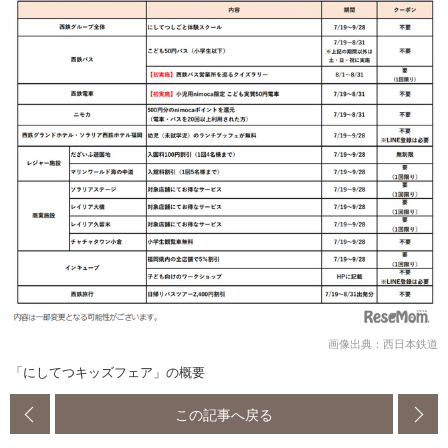
画像出典：西日本鉄道
「にしてつキッズフェア」の概要
この記事へ戻る