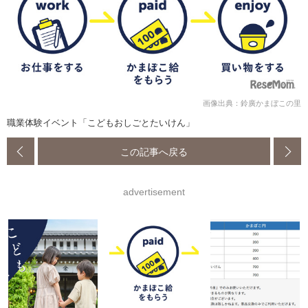
画像出典：鈴廣かまぼこの里
職業体験イベント「こどもおしごとたいけん」
この記事へ戻る
advertisement