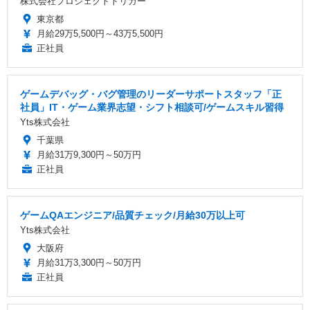
株式会社プロジェクトトリガー
東京都
月給29万5,500円～43万5,500円
正社員
ゲームデバッグ・バグ管理のリーダーサポートスタッフ「正
社員」IT・ゲーム業界志望・シフト相談可/ゲームスキル習得
Yts株式会社
千葉県
月給31万9,300円～50万円
正社員
ゲームQAエンジニア/品質チェック/月給30万以上可
Yts株式会社
大阪府
月給31万3,300円～50万円
正社員