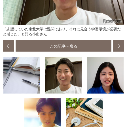
「志望していた東北大学は難関であり、それに見合う学習環境が必要だ
と感じた」と語る小出さん
この記事へ戻る