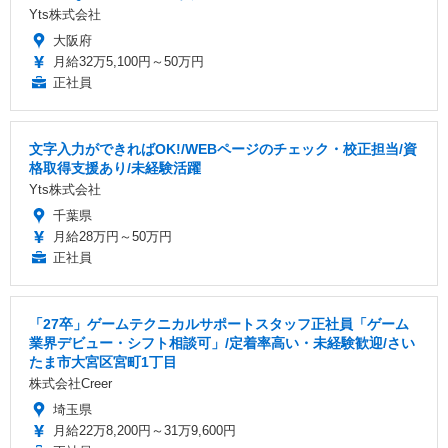
Yts株式会社
大阪府
月給32万5,100円～50万円
正社員
文字入力ができればOK!/WEBページのチェック・校正担当/資
格取得支援あり/未経験活躍
Yts株式会社
千葉県
月給28万円～50万円
正社員
「27卒」ゲームテクニカルサポートスタッフ正社員「ゲーム
業界デビュー・シフト相談可」/定着率高い・未経験歓迎/さい
たま市大宮区宮町1丁目
株式会社Creer
埼玉県
月給22万8,200円～31万9,600円