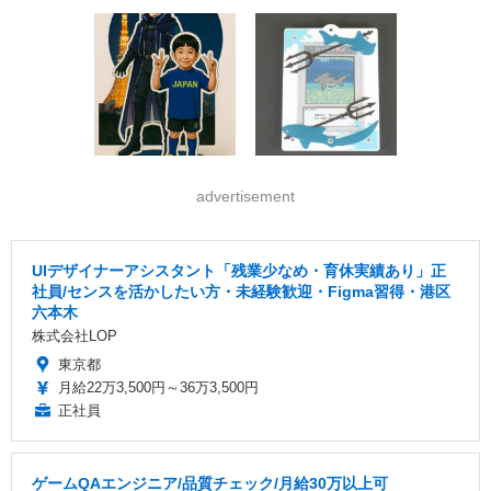
advertisement
UIデザイナーアシスタント「残業少なめ・育休実績あり」正
社員/センスを活かしたい方・未経験歓迎・Figma習得・港区
六本木
株式会社LOP
東京都
月給22万3,500円～36万3,500円
正社員
ゲームQAエンジニア/品質チェック/月給30万以上可