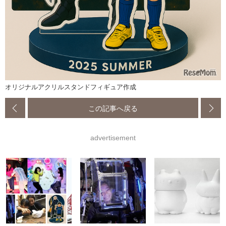
オリジナルアクリルスタンドフィギュア作成
この記事へ戻る
advertisement