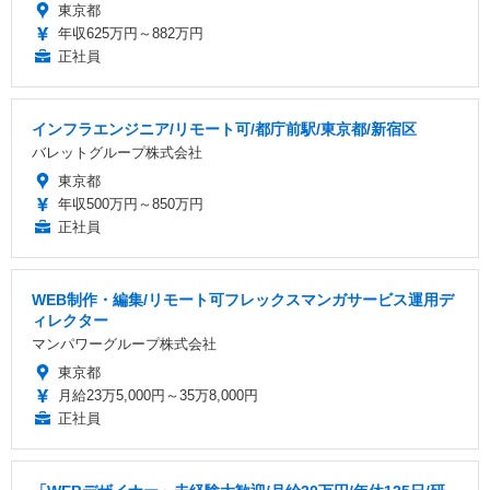
東京都
年収625万円～882万円
正社員
インフラエンジニア/リモート可/都庁前駅/東京都/新宿区
バレットグループ株式会社
東京都
年収500万円～850万円
正社員
WEB制作・編集/リモート可フレックスマンガサービス運用デ
ィレクター
マンパワーグループ株式会社
東京都
月給23万5,000円～35万8,000円
正社員