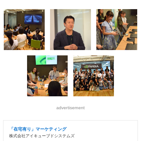
advertisement
「在宅有り」マーケティング
株式会社アイキューブドシステムズ