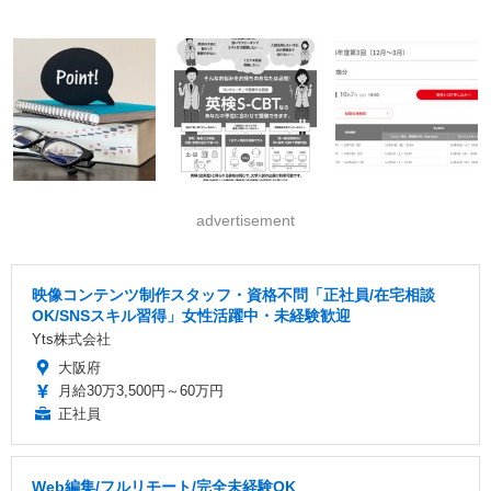
advertisement
映像コンテンツ制作スタッフ・資格不問「正社員/在宅相談
OK/SNSスキル習得」女性活躍中・未経験歓迎
Yts株式会社
大阪府
月給30万3,500円～60万円
正社員
Web編集/フルリモート/完全未経験OK