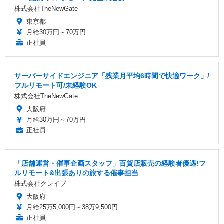
株式会社TheNewGate
東京都
月給30万円～70万円
正社員
サーバーサイドエンジニア「残業月平均6時間で快適ワーク」/
フルリモート可/未経験OK
株式会社TheNewGate
大阪府
月給30万円～70万円
正社員
「店舗運営・催事企画スタッフ」百貨店販売の経験者優遇!フ
ルリモート&出張ありの旅する催事担当
株式会社クレイブ
大阪府
月給25万5,000円～38万9,500円
正社員