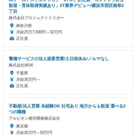
歓迎・育休取得実績あり」/IT業界デビュー/横浜市西区南幸2
丁目
株式会社プロジェクトトリガー
神奈川県
月給25万7,000円～32万円
正社員
警備サービスの法人提案営業/土日祝休み/ノルマなし
株式会社MSK
千葉県
月給30万円～
正社員
不動産/法人営業 未経験OK 社宅あり 地方からも歓迎 選べる2
つの職種
アルビオン都市開発株式会社
東京都
月給20万円～50万円