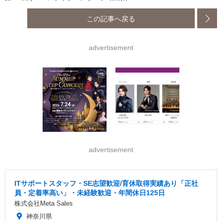
この記事へ戻る
advertisement
advertisement
ITサポートスタッフ・SE志望歓迎/育休取得実績あり「正社
員・定着率高い」・未経験歓迎・年間休日125日
株式会社Meta Sales
神奈川県