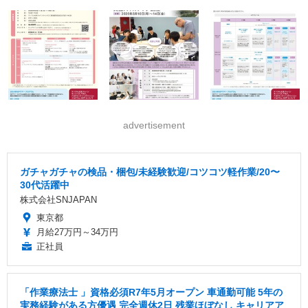
advertisement
ガチャガチャの検品・梱包/未経験歓迎/コツコツ軽作業/20〜
30代活躍中
株式会社SNJAPAN
東京都
月給27万円～34万円
正社員
「作業療法士 」資格必須R7年5月オープン 車通勤可能 5年の
実務経験がある方優遇 完全週休2日 残業ほぼなし キャリアア