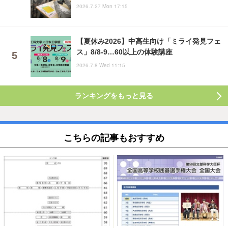
2026.7.27 Mon 17:15
【夏休み2026】中高生向け「ミライ発見フェ
ス」8/8-9…60以上の体験講座
2026.7.8 Wed 11:15
ランキングをもっと見る
こちらの記事もおすすめ