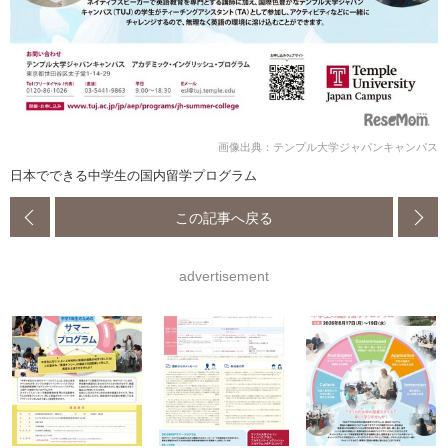
画像出典：テンプル大学ジャパンキャンパス
日本でできる中学生の国内留学プログラム
この記事へ戻る
advertisement