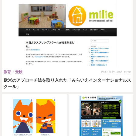
教育・受験
2013.3.25 Mon 12:31
欧米のアプローチ法を取り入れた「みらいえインターナショナルス
クール」