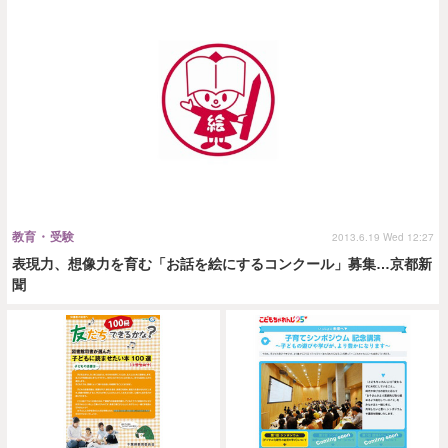
教育・受験
2013.6.19 Wed 12:27
表現力、想像力を育む「お話を絵にするコンクール」募集…京都新
聞