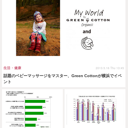
生活・健康
2013.5.16 Thu 13:45
話題のベビーマッサージをマスター、Green Cottonが横浜でイベ
ント