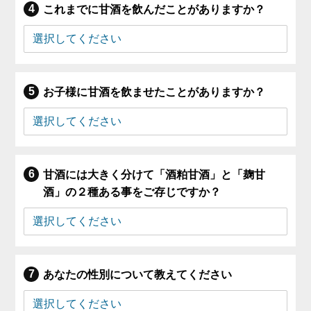
これまでに甘酒を飲んだことがありますか？
お子様に甘酒を飲ませたことがありますか？
甘酒には大きく分けて「酒粕甘酒」と「麹甘
酒」の２種ある事をご存じですか？
あなたの性別について教えてください