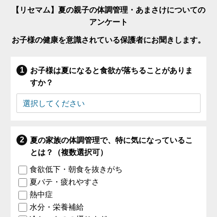
【リセマム】夏の親子の体調管理・あまさけについての
アンケート
お子様の健康を意識されている保護者にお聞きします。
お子様は夏になると食欲が落ちることがありま
すか？
夏の家族の体調管理で、特に気になっているこ
とは？（複数選択可）
食欲低下・朝食を抜きがち
夏バテ・疲れやすさ
熱中症
水分・栄養補給