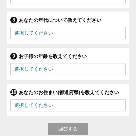
あなたの年代について教えてください
お子様の年齢を教えてください
あなたのお住まい(都道府県)を教えてください
回答する