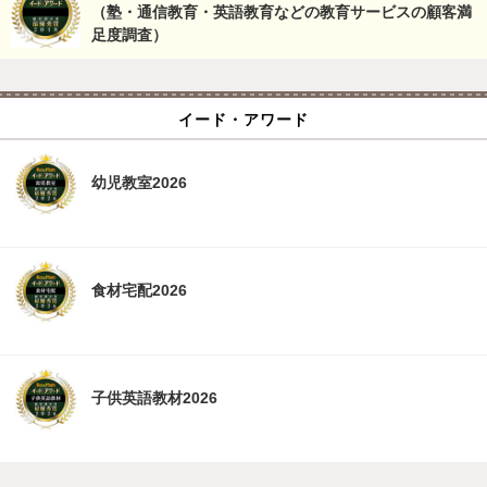
（塾・通信教育・英語教育などの教育サービスの顧客満
足度調査）
イード・アワード
幼児教室2026
食材宅配2026
子供英語教材2026