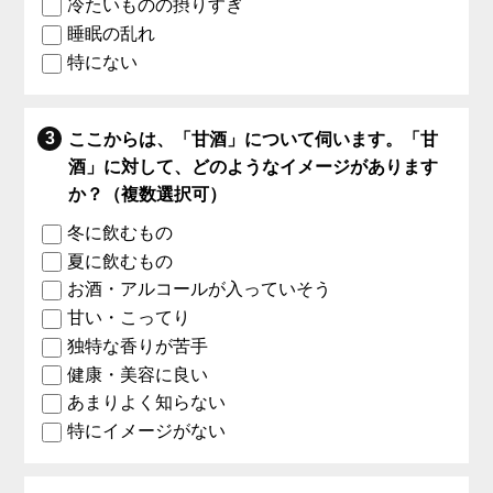
冷たいものの摂りすぎ
睡眠の乱れ
特にない
ここからは、「甘酒」について伺います。「甘
酒」に対して、どのようなイメージがあります
か？（複数選択可）
冬に飲むもの
夏に飲むもの
お酒・アルコールが入っていそう
甘い・こってり
独特な香りが苦手
健康・美容に良い
あまりよく知らない
特にイメージがない