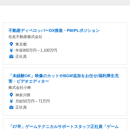
不動産ディベロッパーDX推進・PM/PLポジション
住友不動産株式会社
東京都
年収800万円～1,100万円
正社員
「未経験OK」映像のカットやBGM追加をお任せ/福利厚生充
実・ビデオエディター
株式会社小林
神奈川県
月給50万円～71万円
正社員
「27卒」ゲームテクニカルサポートスタッフ正社員「ゲーム