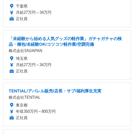
千葉県
月給27万円～34万円
正社員
「未経験から始める人気グッズの軽作業」ガチャガチャの検
品・梱包/未経験OK/コツコツ軽作業/空調完備
株式会社SNJAPAN
埼玉県
月給27万円～34万円
正社員
TENTIAL/アパレル販売/店長・サブ/福利厚生充実
株式会社TENTIAL
東京都
年収350万円～800万円
正社員