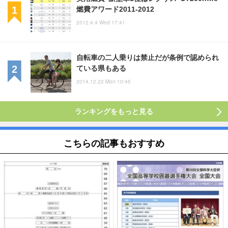
燃費アワード2011-2012
2012.4.4 Wed 17:41
自転車の二人乗りは禁止だが条例で認められ
ている県もある
2014.12.22 Mon 10:45
ランキングをもっと見る
こちらの記事もおすすめ