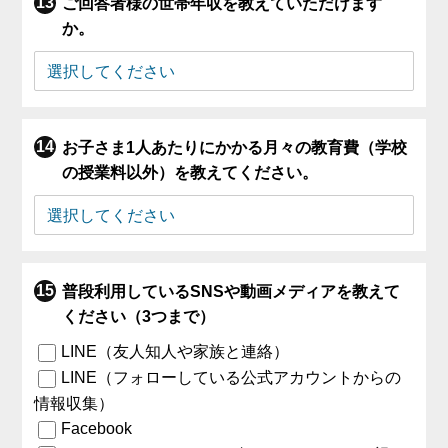
ご回答者様の世帯年収を教えていただけます
か。
お子さま1人あたりにかかる月々の教育費（学校
の授業料以外）を教えてください。
普段利用しているSNSや動画メディアを教えて
ください（3つまで）
LINE（友人知人や家族と連絡）
LINE（フォローしている公式アカウントからの
情報収集）
Facebook