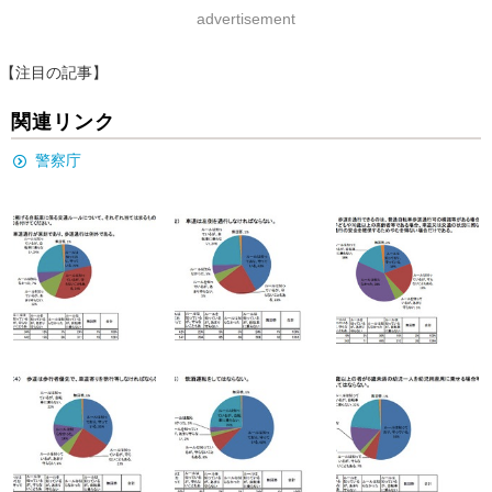
advertisement
【注目の記事】
関連リンク
警察庁