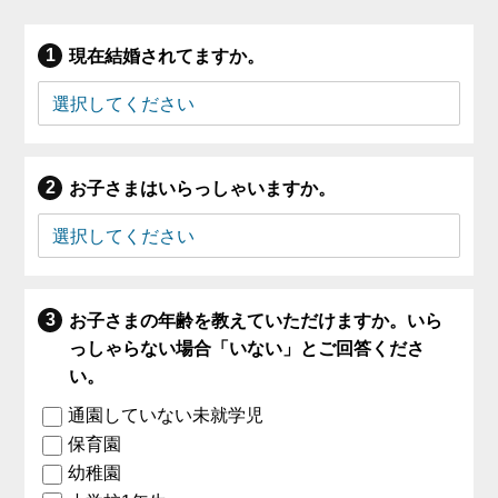
現在結婚されてますか。
お子さまはいらっしゃいますか。
お子さまの年齢を教えていただけますか。いら
っしゃらない場合「いない」とご回答くださ
い。
通園していない未就学児
保育園
幼稚園