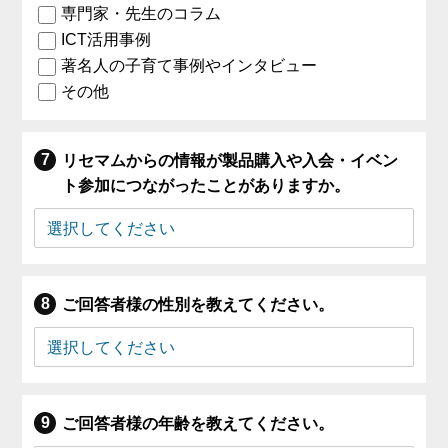
専門家・先生のコラム
ICT活用事例
著名人の子育て事例やインタビュー
その他
リセマムからの情報が製品購入や入会・イベン
ト参加につながったことがありますか。
ご回答者様の性別を教えてください。
ご回答者様の年齢を教えてください。