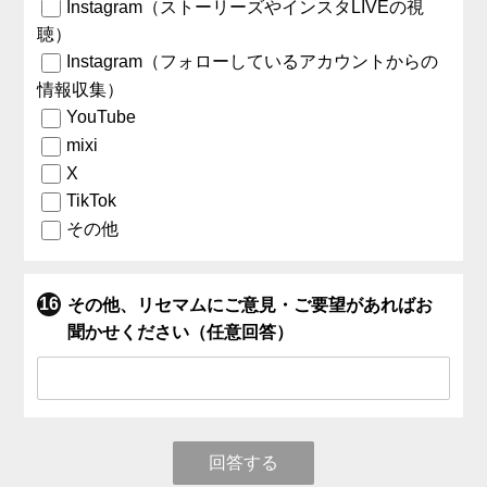
Instagram（ストーリーズやインスタLIVEの視
聴）
Instagram（フォローしているアカウントからの
情報収集）
YouTube
mixi
X
TikTok
その他
その他、リセマムにご意見・ご要望があればお
聞かせください（任意回答）
回答する