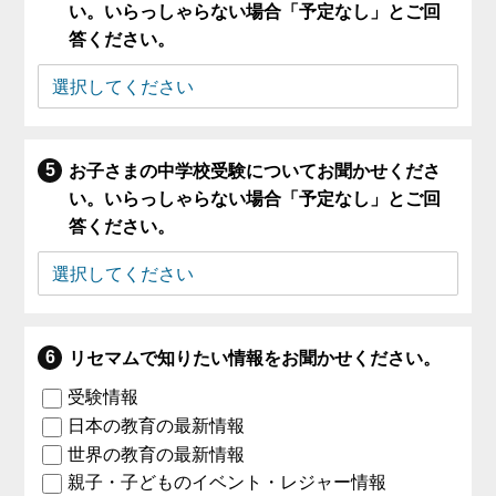
い。いらっしゃらない場合「予定なし」とご回
答ください。
お子さまの中学校受験についてお聞かせくださ
い。いらっしゃらない場合「予定なし」とご回
答ください。
リセマムで知りたい情報をお聞かせください。
受験情報
日本の教育の最新情報
世界の教育の最新情報
親子・子どものイベント・レジャー情報