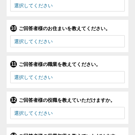
ご回答者様のお住まいを教えてください。
ご回答者様の職業を教えてください。
ご回答者様の役職を教えていただけますか。