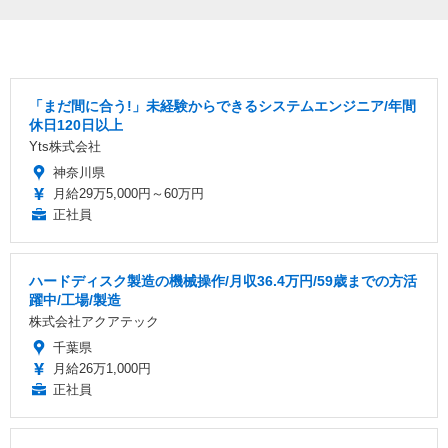
「まだ間に合う!」未経験からできるシステムエンジニア/年間
休日120日以上
Yts株式会社
神奈川県
月給29万5,000円～60万円
正社員
ハードディスク製造の機械操作/月収36.4万円/59歳までの方活
躍中/工場/製造
株式会社アクアテック
千葉県
月給26万1,000円
正社員