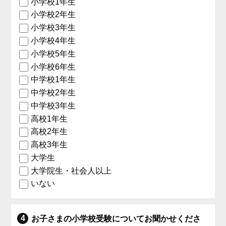
小学校1年生
小学校2年生
小学校3年生
小学校4年生
小学校5年生
小学校6年生
中学校1年生
中学校2年生
中学校3年生
高校1年生
高校2年生
高校3年生
大学生
大学院生・社会人以上
いない
お子さまの小学校受験についてお聞かせくださ