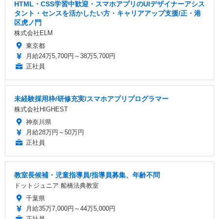
HTML・CSS学習中歓迎・スマホアプリのUIデザイナーアシス
タント・センスを活かしたい方・キャリアアップ支援/正・港
区虎ノ門
株式会社ELM
東京都
月給24万5,700円～38万5,700円
正社員
未経験採用枠/研修充実/スマホアプリプログラマー
株式会社HIGHEST
神奈川県
月給28万円～50万円
正社員
教室長候補・児童指導員/指導員募集、年齢不問
ドットジュニア 船橋法典教室
千葉県
月給35万7,000円～44万5,000円
正社員