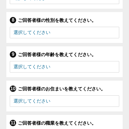
ご回答者様の性別を教えてください。
ご回答者様の年齢を教えてください。
ご回答者様のお住まいを教えてください。
ご回答者様の職業を教えてください。