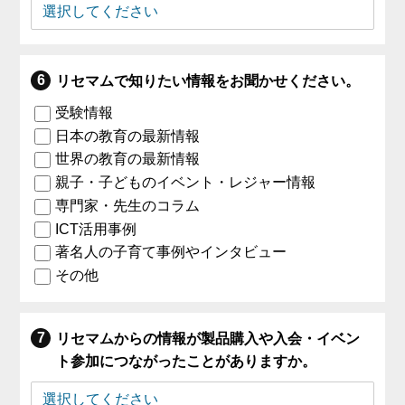
リセマムで知りたい情報をお聞かせください。
受験情報
日本の教育の最新情報
世界の教育の最新情報
親子・子どものイベント・レジャー情報
専門家・先生のコラム
ICT活用事例
著名人の子育て事例やインタビュー
その他
リセマムからの情報が製品購入や入会・イベン
ト参加につながったことがありますか。