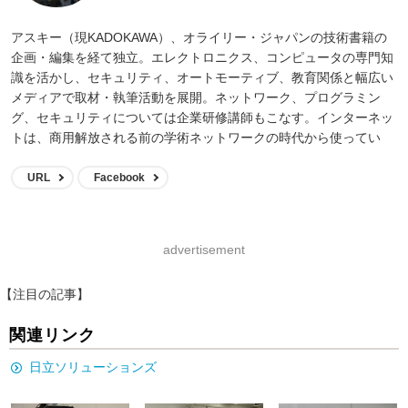
アスキー（現KADOKAWA）、オライリー・ジャパンの技術書籍の
企画・編集を経て独立。エレクトロニクス、コンピュータの専門知
識を活かし、セキュリティ、オートモーティブ、教育関係と幅広い
メディアで取材・執筆活動を展開。ネットワーク、プログラミン
グ、セキュリティについては企業研修講師もこなす。インターネッ
トは、商用解放される前の学術ネットワークの時代から使ってい
る。
URL
Facebook
advertisement
【注目の記事】
関連リンク
日立ソリューションズ