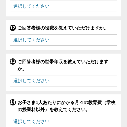
ご回答者様の役職を教えていただけますか。
ご回答者様の世帯年収を教えていただけます
か。
お子さま1人あたりにかかる月々の教育費（学校
の授業料以外）を教えてください。