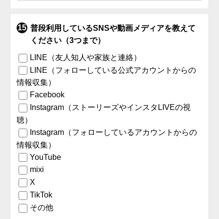
普段利用しているSNSや動画メディアを教えて
ください（3つまで）
LINE（友人知人や家族と連絡）
LINE（フォローしている公式アカウントからの
情報収集）
Facebook
Instagram（ストーリーズやインスタLIVEの視
聴）
Instagram（フォローしているアカウントからの
情報収集）
YouTube
mixi
X
TikTok
その他