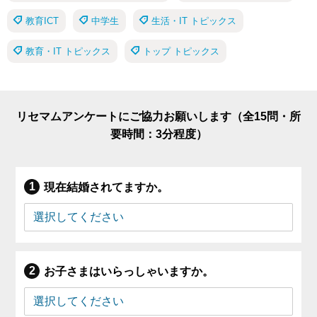
教育ICT
中学生
生活・IT トピックス
教育・IT トピックス
トップ トピックス
リセマムアンケートにご協力お願いします（全15問・所
要時間：3分程度）
現在結婚されてますか。
お子さまはいらっしゃいますか。