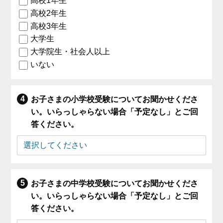
高校1年生
高校2年生
高校3年生
大学生
大学院生・社会人以上
いない
お子さまの小学校受験についてお聞かせくださ
い。いらっしゃらない場合「予定なし」とご回
答ください。
お子さまの中学校受験についてお聞かせくださ
い。いらっしゃらない場合「予定なし」とご回
答ください。