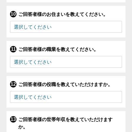
ご回答者様のお住まいを教えてください。
ご回答者様の職業を教えてください。
ご回答者様の役職を教えていただけますか。
ご回答者様の世帯年収を教えていただけます
か。