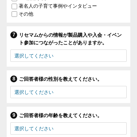
著名人の子育て事例やインタビュー
その他
リセマムからの情報が製品購入や入会・イベン
ト参加につながったことがありますか。
ご回答者様の性別を教えてください。
ご回答者様の年齢を教えてください。