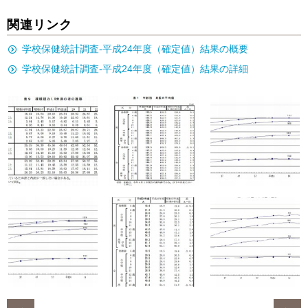
関連リンク
学校保健統計調査-平成24年度（確定値）結果の概要
学校保健統計調査-平成24年度（確定値）結果の詳細