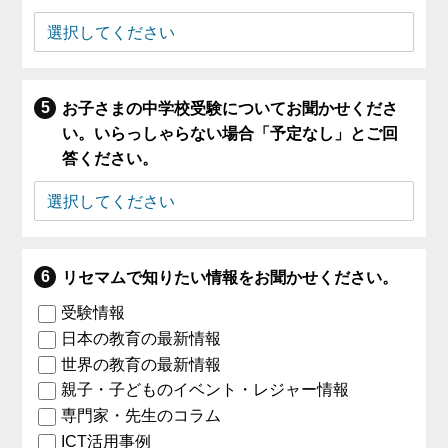
お子さまの中学校受験についてお聞かせくださ
い。いらっしゃらない場合「予定なし」とご回
答ください。
リセマムで知りたい情報をお聞かせください。
受験情報
日本の教育の最新情報
世界の教育の最新情報
親子・子どものイベント・レジャー情報
専門家・先生のコラム
ICT活用事例