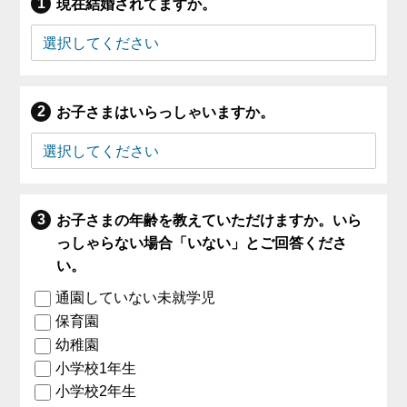
現在結婚されてますか。
お子さまはいらっしゃいますか。
お子さまの年齢を教えていただけますか。いら
っしゃらない場合「いない」とご回答くださ
い。
通園していない未就学児
保育園
幼稚園
小学校1年生
小学校2年生