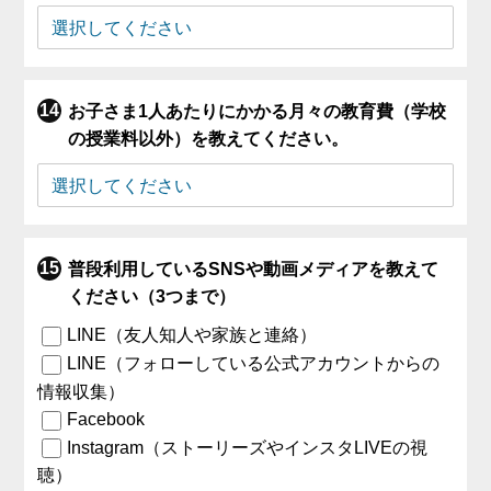
お子さま1人あたりにかかる月々の教育費（学校
の授業料以外）を教えてください。
普段利用しているSNSや動画メディアを教えて
ください（3つまで）
LINE（友人知人や家族と連絡）
LINE（フォローしている公式アカウントからの
情報収集）
Facebook
Instagram（ストーリーズやインスタLIVEの視
聴）