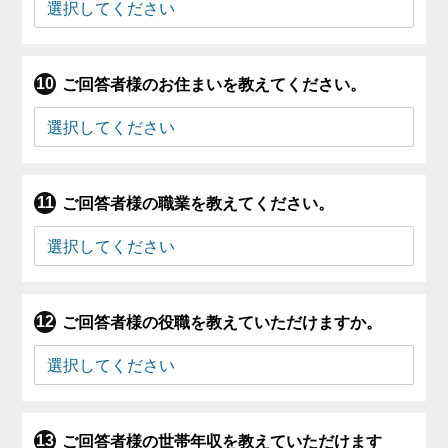
ご回答者様のお住まいを教えてください。
ご回答者様の職業を教えてください。
ご回答者様の役職を教えていただけますか。
ご回答者様の世帯年収を教えていただけます