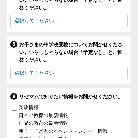
い。いらっしゃらない場合「予定なし」とご回
答ください。
お子さまの中学校受験についてお聞かせくださ
い。いらっしゃらない場合「予定なし」とご回
答ください。
リセマムで知りたい情報をお聞かせください。
受験情報
日本の教育の最新情報
世界の教育の最新情報
親子・子どものイベント・レジャー情報