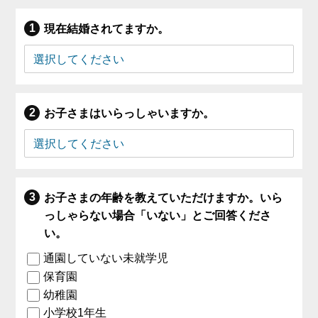
現在結婚されてますか。
お子さまはいらっしゃいますか。
お子さまの年齢を教えていただけますか。いら
っしゃらない場合「いない」とご回答くださ
い。
通園していない未就学児
保育園
幼稚園
小学校1年生