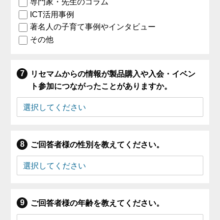
専門家・先生のコラム
ICT活用事例
著名人の子育て事例やインタビュー
その他
リセマムからの情報が製品購入や入会・イベン
ト参加につながったことがありますか。
ご回答者様の性別を教えてください。
ご回答者様の年齢を教えてください。