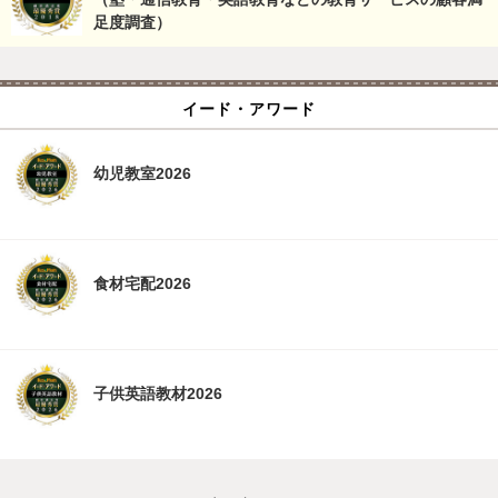
足度調査）
イード・アワード
幼児教室2026
食材宅配2026
子供英語教材2026