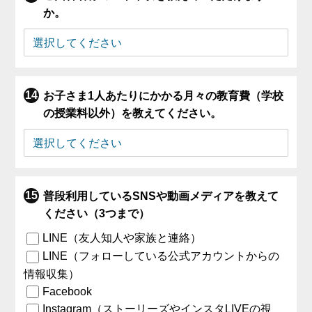
か。
お子さま1人あたりにかかる月々の教育費（学校
の授業料以外）を教えてください。
普段利用しているSNSや動画メディアを教えて
ください（3つまで）
LINE（友人知人や家族と連絡）
LINE（フォローしている公式アカウントからの
情報収集）
Facebook
Instagram（ストーリーズやインスタLIVEの視