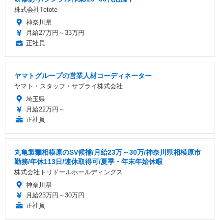
株式会社Tetote
神奈川県
月給27万円～33万円
正社員
ヤマトグループの営業人材コーディネーター
ヤマト・スタッフ・サプライ株式会社
埼玉県
月給22万円～
正社員
丸亀製麺相模原のSV候補/月給23万～30万/神奈川県相模原市
勤務/年休113日/連休取得可/夏季・年末年始休暇
株式会社トリドールホールディングス
神奈川県
月給23万円～30万円
正社員