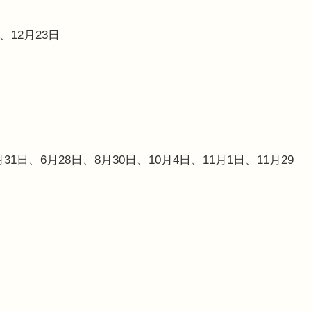
、12月23日
31日、6月28日、8月30日、10月4日、11月1日、11月29