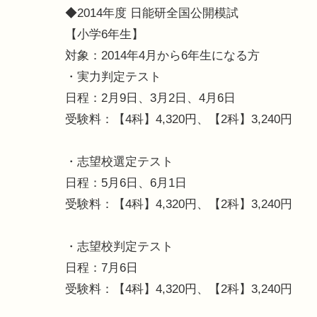
◆2014年度 日能研全国公開模試
【小学6年生】
対象：2014年4月から6年生になる方
・実力判定テスト
日程：2月9日、3月2日、4月6日
受験料：【4科】4,320円、【2科】3,240円
・志望校選定テスト
日程：5月6日、6月1日
受験料：【4科】4,320円、【2科】3,240円
・志望校判定テスト
日程：7月6日
受験料：【4科】4,320円、【2科】3,240円