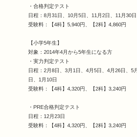
・合格判定テスト
日程：8月31日、10月5日、11月2日、11月30日
受験料：【4科】5,940円、【2科】4,860円
【小学5年生】
対象：2014年4月から5年生になる方
・実力判定テスト
日程：2月8日、3月1日、4月5日、4月26日、5月
日、1月10日
受験料：【4科】4,320円、【2科】3,240円
・PRE合格判定テスト
日程：12月23日
受験料：【4科】4,320円、【2科】3,240円