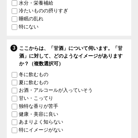
水分・栄養補給
冷たいものの摂りすぎ
睡眠の乱れ
特にない
ここからは、「甘酒」について伺います。「甘
酒」に対して、どのようなイメージがあります
か？（複数選択可）
冬に飲むもの
夏に飲むもの
お酒・アルコールが入っていそう
甘い・こってり
独特な香りが苦手
健康・美容に良い
あまりよく知らない
特にイメージがない