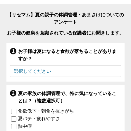
【リセマム】夏の親子の体調管理・あまさけについての
アンケート
お子様の健康を意識されている保護者にお聞きします。
お子様は夏になると食欲が落ちることがありま
すか？
夏の家族の体調管理で、特に気になっているこ
とは？（複数選択可）
食欲低下・朝食を抜きがち
夏バテ・疲れやすさ
熱中症