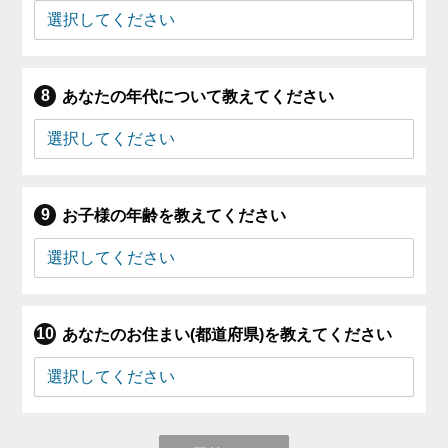
あなたの年代について教えてください
お子様の年齢を教えてください
あなたのお住まい(都道府県)を教えてください