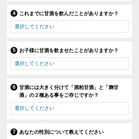
これまでに甘酒を飲んだことがありますか？
お子様に甘酒を飲ませたことがありますか？
甘酒には大きく分けて「酒粕甘酒」と「麹甘
酒」の２種ある事をご存じですか？
あなたの性別について教えてください