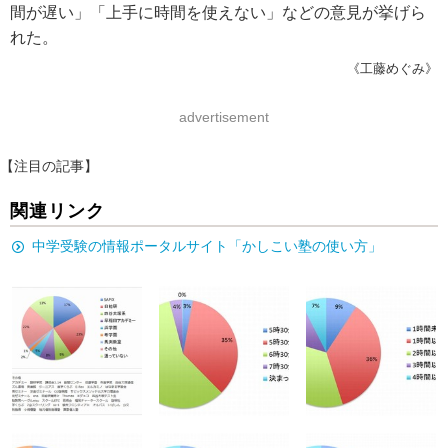
間が遅い」「上手に時間を使えない」などの意見が挙げら
れた。
《工藤めぐみ》
advertisement
【注目の記事】
関連リンク
中学受験の情報ポータルサイト「かしこい塾の使い方」