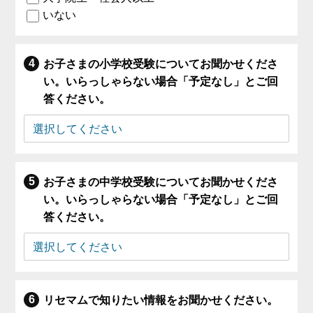
いない
お子さまの小学校受験についてお聞かせくださ
い。いらっしゃらない場合「予定なし」とご回
答ください。
お子さまの中学校受験についてお聞かせくださ
い。いらっしゃらない場合「予定なし」とご回
答ください。
リセマムで知りたい情報をお聞かせください。