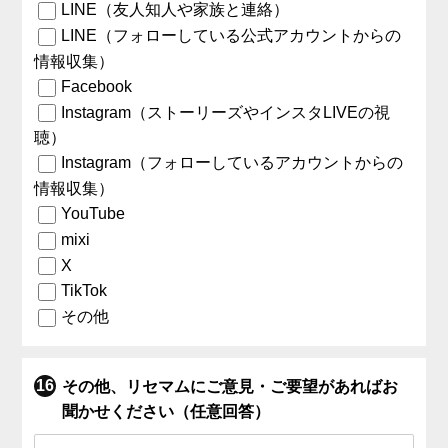
LINE（友人知人や家族と連絡）
LINE（フォローしている公式アカウントからの
情報収集）
Facebook
Instagram（ストーリーズやインスタLIVEの視
聴）
Instagram（フォローしているアカウントからの
情報収集）
YouTube
mixi
X
TikTok
その他
その他、リセマムにご意見・ご要望があればお
聞かせください（任意回答）