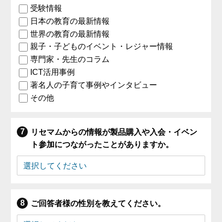
受験情報
日本の教育の最新情報
世界の教育の最新情報
親子・子どものイベント・レジャー情報
専門家・先生のコラム
ICT活用事例
著名人の子育て事例やインタビュー
その他
リセマムからの情報が製品購入や入会・イベン
ト参加につながったことがありますか。
ご回答者様の性別を教えてください。