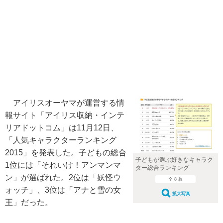
アイリスオーヤマが運営する情
報サイト「アイリス収納・インテ
リアドットコム」は11月12日、
「人気キャラクターランキング
2015」を発表した。子どもの総合
子どもが選ぶ好きなキャラク
1位には「それいけ！アンマンマ
ター総合ランキング
ン」が選ばれた。2位は「妖怪ウ
全 8 枚
ォッチ」、3位は「アナと雪の女
拡大写真
王」だった。