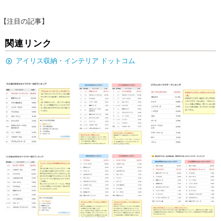
【注目の記事】
関連リンク
アイリス収納・インテリア ドットコム