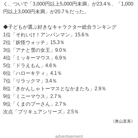
く、ついで「3,000円以上5,000円未満」が23.4％、「1,000
円以上3,000円未満」が20.7％だった。
◆子どもが選ぶ好きなキャラクター総合ランキング
1位「それいけ！アンパンマン」15.6％
2位「妖怪ウォッチ」15.3％
3位「アナと雪の女王」9.0％
4位「ミッキーマウス」6.9％
5位「ドラえもん」4.6％
6位「ハローキティ」4.1％
7位「リラックマ」3.4％
8位「きかんしゃトーマスとなかまたち」2.9％
9位「ミニーマウス」2.7％
9位「くまのプーさん」2.7％
次点「プリキュアシリーズ」2.5％
《奥山直美》
advertisement