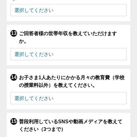
ご回答者様の世帯年収を教えていただけます
か。
お子さま1人あたりにかかる月々の教育費（学校
の授業料以外）を教えてください。
普段利用しているSNSや動画メディアを教えて
ください（3つまで）