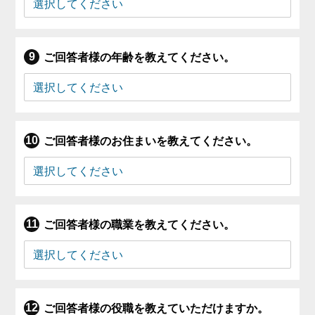
ご回答者様の年齢を教えてください。
ご回答者様のお住まいを教えてください。
ご回答者様の職業を教えてください。
ご回答者様の役職を教えていただけますか。