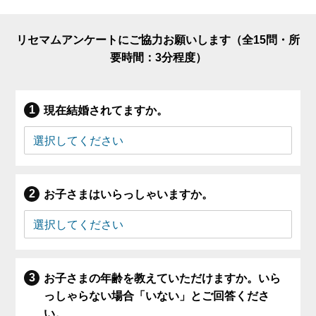
リセマムアンケートにご協力お願いします（全15問・所
要時間：3分程度）
現在結婚されてますか。
お子さまはいらっしゃいますか。
お子さまの年齢を教えていただけますか。いら
っしゃらない場合「いない」とご回答くださ
い。