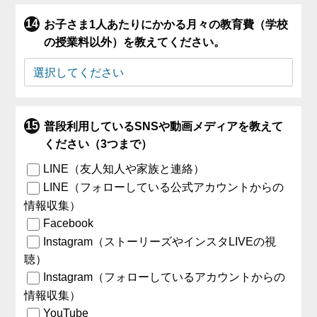
お子さま1人あたりにかかる月々の教育費（学校
の授業料以外）を教えてください。
普段利用しているSNSや動画メディアを教えて
ください（3つまで）
LINE（友人知人や家族と連絡）
LINE（フォローしている公式アカウントからの
情報収集）
Facebook
Instagram（ストーリーズやインスタLIVEの視
聴）
Instagram（フォローしているアカウントからの
情報収集）
YouTube