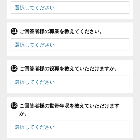
ご回答者様の職業を教えてください。
ご回答者様の役職を教えていただけますか。
ご回答者様の世帯年収を教えていただけます
か。