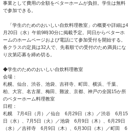
事業として費用の全額をベターホームが負担。学生は無料
で参加できる。
「学生のためのおいしい自炊料理教室」の概要や詳細は4
月20日（水）午前9時30分に掲載予定。同日からベターホ
ームのホームページおよび電話にて参加受付を開始する。
各クラスの定員は32人で、先着順での受付のため満員にな
り次第応募を締め切る。
◆学生のためのおいしい自炊料理教室
会場：
札幌、仙台、渋谷、池袋、吉祥寺、町田、横浜、千葉、
柏、大宮、名古屋、梅田、難波、京都、神戸の全国15か所
のベターホーム料理教室
日程：
札幌 7月4日（月）／仙台 6月29日（水）／渋谷 6月15
日（水）、7月5日（火）／池袋 6月9日（木）、6月29日
（水）／吉祥寺 6月9日（木）、6月30日（木）／町田 6