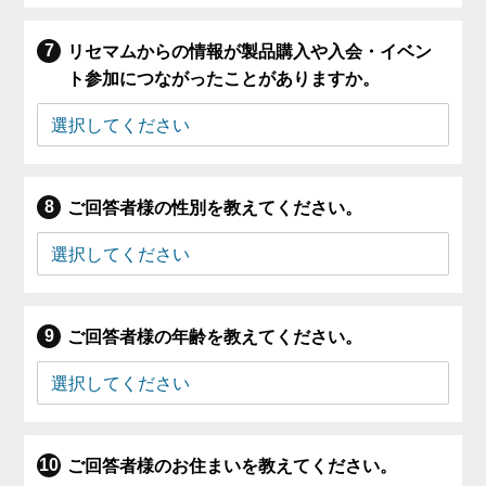
リセマムからの情報が製品購入や入会・イベン
ト参加につながったことがありますか。
ご回答者様の性別を教えてください。
ご回答者様の年齢を教えてください。
ご回答者様のお住まいを教えてください。