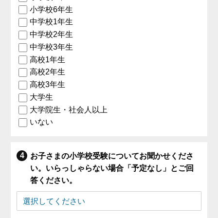
小学校6年生
中学校1年生
中学校2年生
中学校3年生
高校1年生
高校2年生
高校3年生
大学生
大学院生・社会人以上
いない
お子さまの小学校受験についてお聞かせくださ
い。いらっしゃらない場合「予定なし」とご回
答ください。