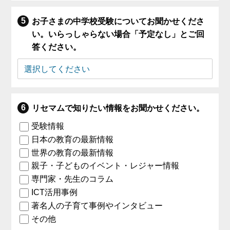
お子さまの中学校受験についてお聞かせくださ
い。いらっしゃらない場合「予定なし」とご回
答ください。
リセマムで知りたい情報をお聞かせください。
受験情報
日本の教育の最新情報
世界の教育の最新情報
親子・子どものイベント・レジャー情報
専門家・先生のコラム
ICT活用事例
著名人の子育て事例やインタビュー
その他