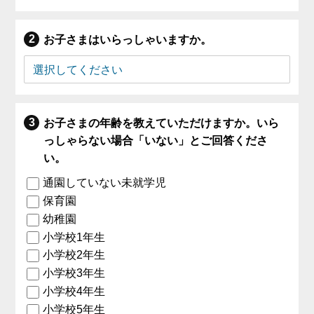
お子さまはいらっしゃいますか。
お子さまの年齢を教えていただけますか。いら
っしゃらない場合「いない」とご回答くださ
い。
通園していない未就学児
保育園
幼稚園
小学校1年生
小学校2年生
小学校3年生
小学校4年生
小学校5年生