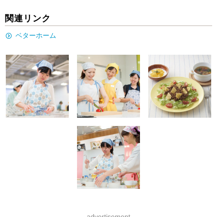
関連リンク
ベターホーム
advertisement