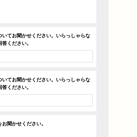
ついてお聞かせください。いらっしゃらな
回答ください。
ついてお聞かせください。いらっしゃらな
回答ください。
をお聞かせください。