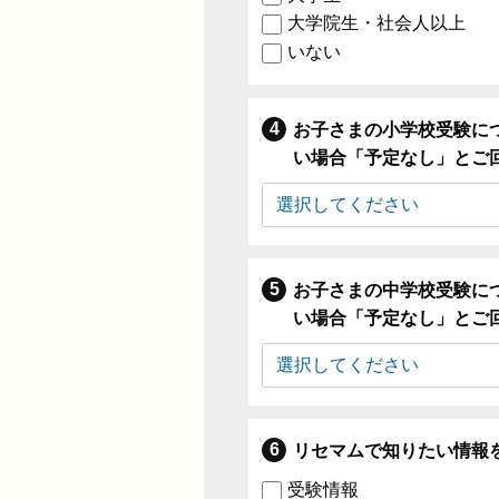
大学院生・社会人以上
いない
お子さまの小学校受験に
い場合「予定なし」とご
お子さまの中学校受験に
い場合「予定なし」とご
リセマムで知りたい情報
受験情報