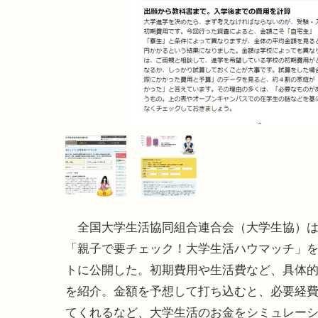
全国大学生活協同組合連合会（大学生協）は5
「親子で要チェック！大学生活ハウマッチ」を
トに公開した。初期費用や生活費など、具体
を紹介。金額を予想して打ち込むと、必要経
てくれるなど、大学生活のお金をシミュレー