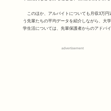
このほか、アルバイトについても月収3万円近
う先輩たちの平均データを紹介しながら、大
学生活については、先輩保護者からのアドバ
advertisement