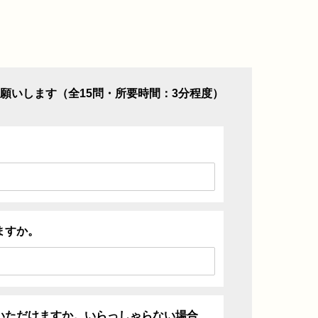
願いします（全15問・所要時間：3分程度）
ますか。
いただけますか。いらっしゃらない場合