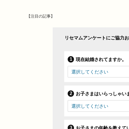
【注目の記事】
リセマムアンケートにご協力お
現在結婚されてますか。
お子さまはいらっしゃい
お子さまの年齢を教えて