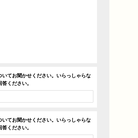
ついてお聞かせください。いらっしゃらな
回答ください。
ついてお聞かせください。いらっしゃらな
回答ください。