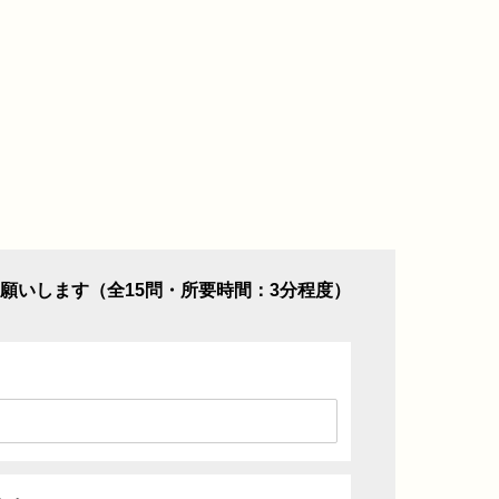
願いします（全15問・所要時間：3分程度）