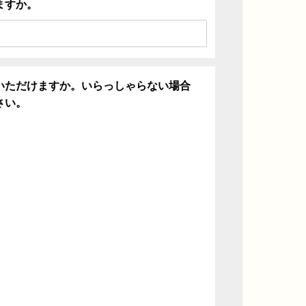
ますか。
いただけますか。いらっしゃらない場合
さい。