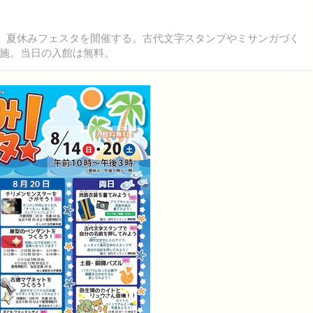
日、夏休みフェスタを開催する。古代文字スタンプやミサンガづく
施。当日の入館は無料。