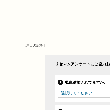
【注目の記事】
リセマムアンケートにご協力お
現在結婚されてますか。