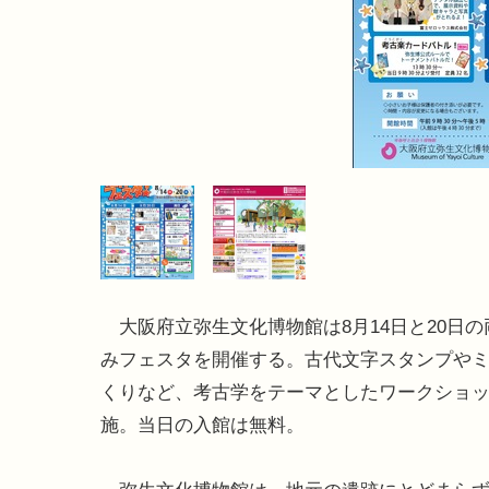
大阪府立弥生文化博物館は8月14日と20日の
みフェスタを開催する。古代文字スタンプや
くりなど、考古学をテーマとしたワークショ
施。当日の入館は無料。