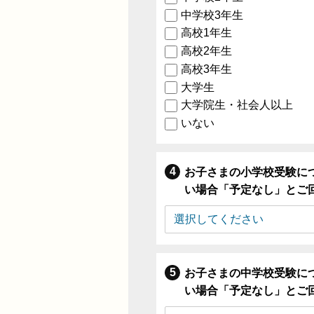
中学校3年生
高校1年生
高校2年生
高校3年生
大学生
大学院生・社会人以上
いない
お子さまの小学校受験に
い場合「予定なし」とご
お子さまの中学校受験に
い場合「予定なし」とご