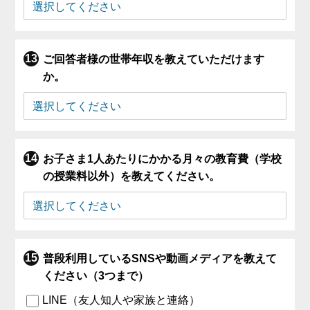
ご回答者様の世帯年収を教えていただけます
か。
お子さま1人あたりにかかる月々の教育費（学校
の授業料以外）を教えてください。
普段利用しているSNSや動画メディアを教えて
ください（3つまで）
LINE（友人知人や家族と連絡）