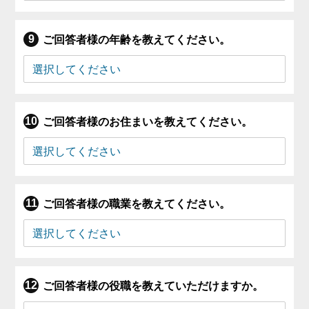
ご回答者様の年齢を教えてください。
ご回答者様のお住まいを教えてください。
ご回答者様の職業を教えてください。
ご回答者様の役職を教えていただけますか。