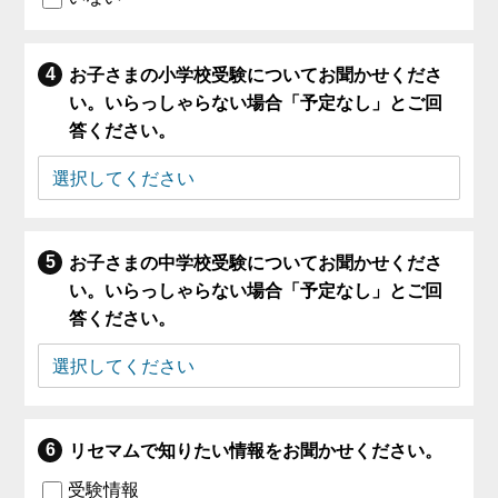
お子さまの小学校受験についてお聞かせくださ
い。いらっしゃらない場合「予定なし」とご回
答ください。
お子さまの中学校受験についてお聞かせくださ
い。いらっしゃらない場合「予定なし」とご回
答ください。
リセマムで知りたい情報をお聞かせください。
受験情報