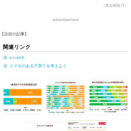
《黄金崎綾乃》
advertisement
【注目の記事】
関連リンク
e-Lunch
スマホのある子育てを考えよう