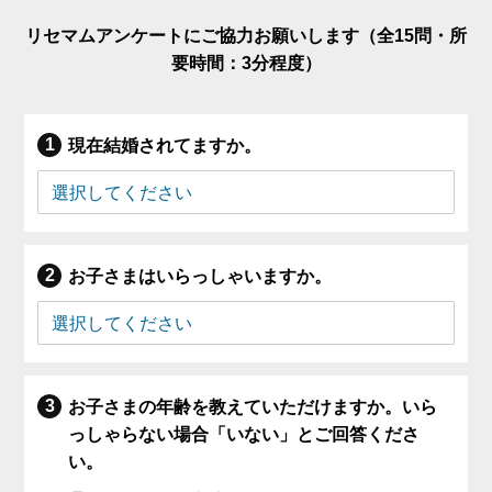
リセマムアンケートにご協力お願いします（全15問・所
要時間：3分程度）
現在結婚されてますか。
お子さまはいらっしゃいますか。
お子さまの年齢を教えていただけますか。いら
っしゃらない場合「いない」とご回答くださ
い。