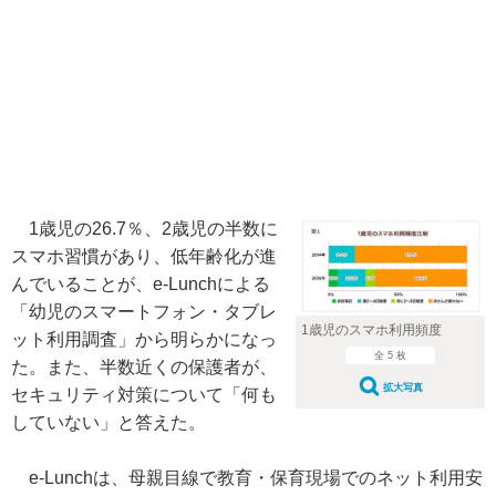
1歳児の26.7％、2歳児の半数に
スマホ習慣があり、低年齢化が進
んでいることが、e-Lunchによる
「幼児のスマートフォン・タブレ
1歳児のスマホ利用頻度
ット利用調査」から明らかになっ
全 5 枚
た。また、半数近くの保護者が、
拡大写真
セキュリティ対策について「何も
していない」と答えた。
e-Lunchは、母親目線で教育・保育現場でのネット利用安