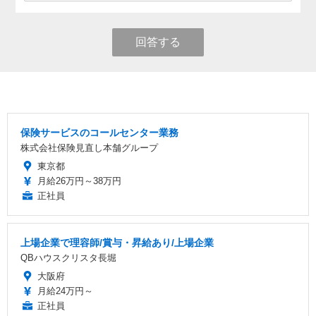
回答する
保険サービスのコールセンター業務
株式会社保険見直し本舗グループ
東京都
月給26万円～38万円
正社員
上場企業で理容師/賞与・昇給あり/上場企業
QBハウスクリスタ長堀
大阪府
月給24万円～
正社員