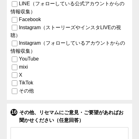
LINE（フォローしている公式アカウントからの
情報収集）
Facebook
Instagram（ストーリーズやインスタLIVEの視
聴）
Instagram（フォローしているアカウントからの
情報収集）
YouTube
mixi
X
TikTok
その他
その他、リセマムにご意見・ご要望があればお
聞かせください（任意回答）