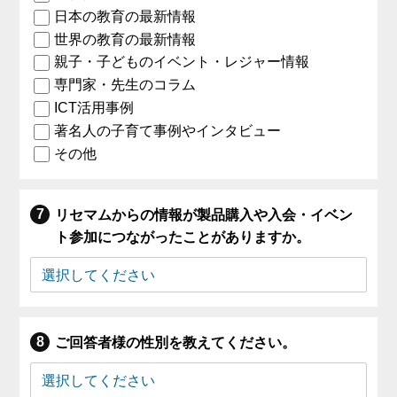
日本の教育の最新情報
世界の教育の最新情報
親子・子どものイベント・レジャー情報
専門家・先生のコラム
ICT活用事例
著名人の子育て事例やインタビュー
その他
リセマムからの情報が製品購入や入会・イベン
ト参加につながったことがありますか。
ご回答者様の性別を教えてください。