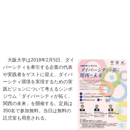
大阪大学は2018年2月5日、ダイ
バーシティを牽引する企業の代表
や実践者をゲストに迎え、ダイバ
ーシティ環境を実現するための実
践ビジョンについて考えるシンポ
ジウム「ダイバーシティが拓く、
関西の未来」を開催する。定員は
350名で参加無料。当日は無料の
託児室も用意される。