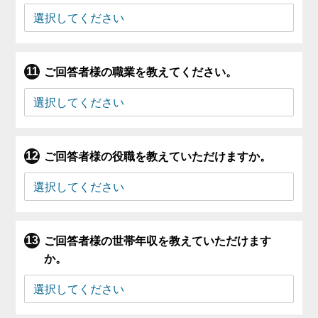
ご回答者様の職業を教えてください。
ご回答者様の役職を教えていただけますか。
ご回答者様の世帯年収を教えていただけます
か。