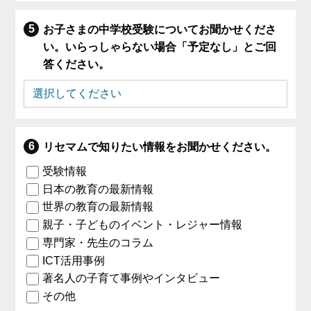
お子さまの中学校受験についてお聞かせくださ
い。いらっしゃらない場合「予定なし」とご回
答ください。
リセマムで知りたい情報をお聞かせください。
受験情報
日本の教育の最新情報
世界の教育の最新情報
親子・子どものイベント・レジャー情報
専門家・先生のコラム
ICT活用事例
著名人の子育て事例やインタビュー
その他