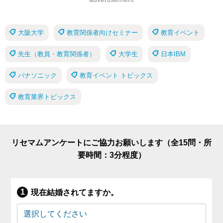
大阪大学
教育関係者向けセミナー
教育イベント
先生（教員・教育関係者）
大学生
日本IBM
パナソニック
教育イベント トピックス
教育業界トピックス
リセマムアンケートにご協力お願いします（全15問・所
要時間：3分程度）
現在結婚されてますか。