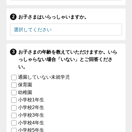
お子さまはいらっしゃいますか。
お子さまの年齢を教えていただけますか。いら
っしゃらない場合「いない」とご回答くださ
い。
通園していない未就学児
保育園
幼稚園
小学校1年生
小学校2年生
小学校3年生
小学校4年生
小学校5年生