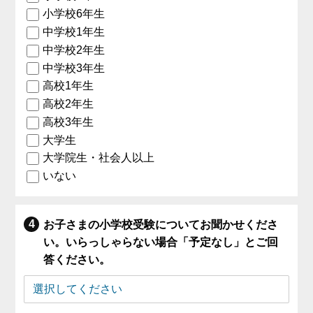
小学校6年生
中学校1年生
中学校2年生
中学校3年生
高校1年生
高校2年生
高校3年生
大学生
大学院生・社会人以上
いない
お子さまの小学校受験についてお聞かせくださ
い。いらっしゃらない場合「予定なし」とご回
答ください。