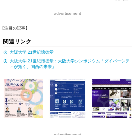
advertisement
【注目の記事】
関連リンク
大阪大学 21世紀懐徳堂
大阪大学 21世紀懐徳堂：大阪大学シンポジウム「ダイバーシテ
ィが拓く、関西の未来」
advertisement