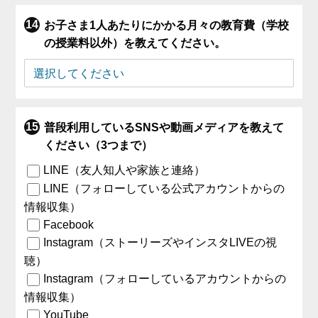
お子さま1人あたりにかかる月々の教育費（学校
の授業料以外）を教えてください。
普段利用しているSNSや動画メディアを教えて
ください（3つまで）
LINE（友人知人や家族と連絡）
LINE（フォローしている公式アカウントからの
情報収集）
Facebook
Instagram（ストーリーズやインスタLIVEの視
聴）
Instagram（フォローしているアカウントからの
情報収集）
YouTube