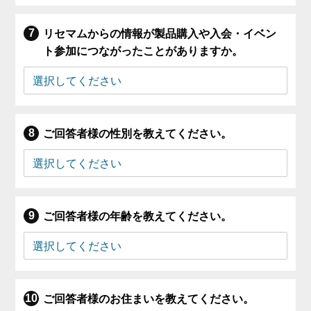
リセマムからの情報が製品購入や入会・イベン
ト参加につながったことがありますか。
ご回答者様の性別を教えてください。
ご回答者様の年齢を教えてください。
ご回答者様のお住まいを教えてください。