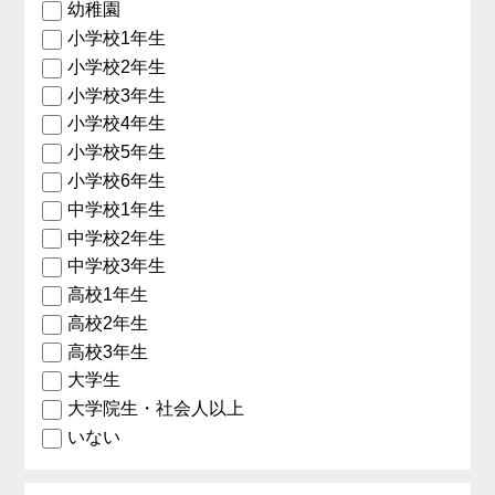
幼稚園
小学校1年生
小学校2年生
小学校3年生
小学校4年生
小学校5年生
小学校6年生
中学校1年生
中学校2年生
中学校3年生
高校1年生
高校2年生
高校3年生
大学生
大学院生・社会人以上
いない