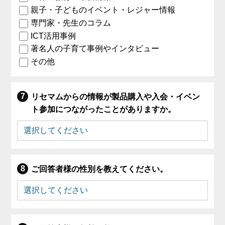
親子・子どものイベント・レジャー情報
専門家・先生のコラム
ICT活用事例
著名人の子育て事例やインタビュー
その他
リセマムからの情報が製品購入や入会・イベン
ト参加につながったことがありますか。
ご回答者様の性別を教えてください。