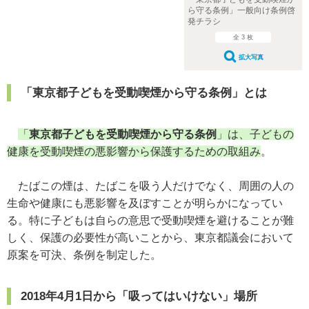
ら守る条例」一般向け条例啓
発チラシ
全 3 枚
拡大写真
「東京都子どもを受動喫煙から守る条例」とは
「
東京都子どもを受動喫煙から守る条例
」は、子どもの
健康を受動喫煙の悪影響から保護するための取組み
。
たばこの煙は、たばこを吸う人だけでなく、周囲の人の
生命や健康にも悪影響を及ぼすことが明らかになってい
る。特に子どもは自らの意思で受動喫煙を避けることが難
しく、保護の必要性が高いことから、東京都議会において
原案を可決、条例を制定した。
2018年4月1日から「吸ってはいけない」場所