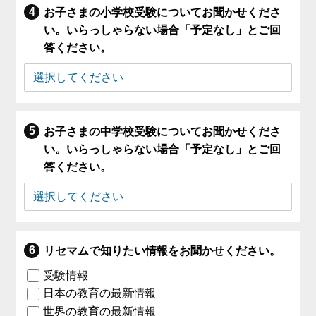
お子さまの小学校受験についてお聞かせくださ
い。いらっしゃらない場合「予定なし」とご回
答ください。
お子さまの中学校受験についてお聞かせくださ
い。いらっしゃらない場合「予定なし」とご回
答ください。
リセマムで知りたい情報をお聞かせください。
受験情報
日本の教育の最新情報
世界の教育の最新情報