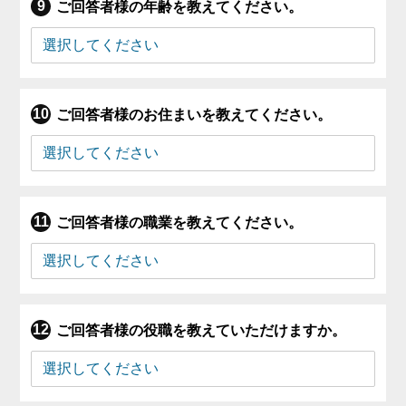
ご回答者様の年齢を教えてください。
ご回答者様のお住まいを教えてください。
ご回答者様の職業を教えてください。
ご回答者様の役職を教えていただけますか。