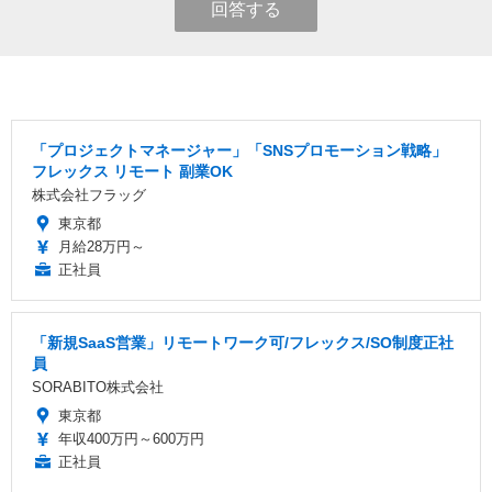
回答する
「プロジェクトマネージャー」「SNSプロモーション戦略」
フレックス リモート 副業OK
株式会社フラッグ
東京都
月給28万円～
正社員
「新規SaaS営業」リモートワーク可/フレックス/SO制度正社
員
SORABITO株式会社
東京都
年収400万円～600万円
正社員