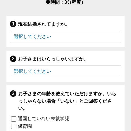
要時間：3分程度）
現在結婚されてますか。
お子さまはいらっしゃいますか。
お子さまの年齢を教えていただけますか。いら
っしゃらない場合「いない」とご回答くださ
い。
通園していない未就学児
保育園