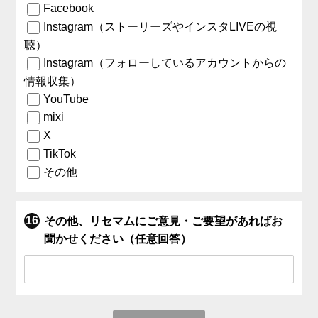
Facebook
Instagram（ストーリーズやインスタLIVEの視
聴）
Instagram（フォローしているアカウントからの
情報収集）
YouTube
mixi
X
TikTok
その他
その他、リセマムにご意見・ご要望があればお
聞かせください（任意回答）