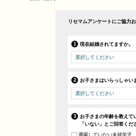
リセマムアンケートにご協力お
現在結婚されてますか。
お子さまはいらっしゃい
お子さまの年齢を教えて
「いない」とご回答くだ
通園していない未就学児