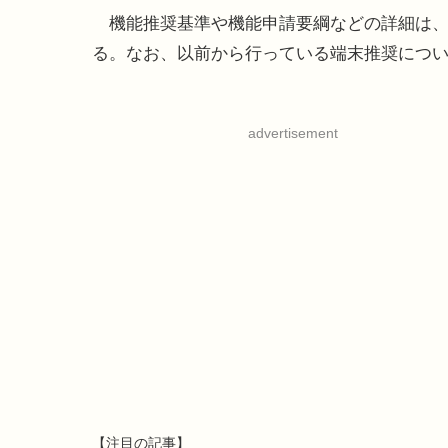
機能推奨基準や機能申請要綱などの詳細は、
る。なお、以前から行っている端末推奨につ
advertisement
【注目の記事】