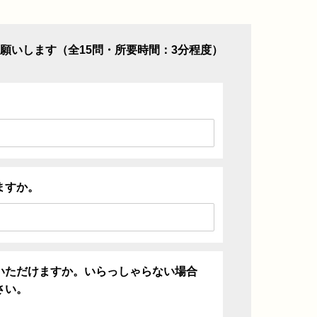
願いします（全15問・所要時間：3分程度）
ますか。
いただけますか。いらっしゃらない場合
さい。