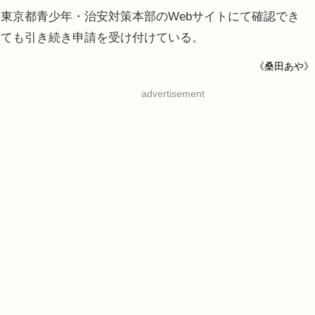
東京都青少年・治安対策本部のWebサイトにて確認でき
いても引き続き申請を受け付けている。
《桑田あや》
advertisement