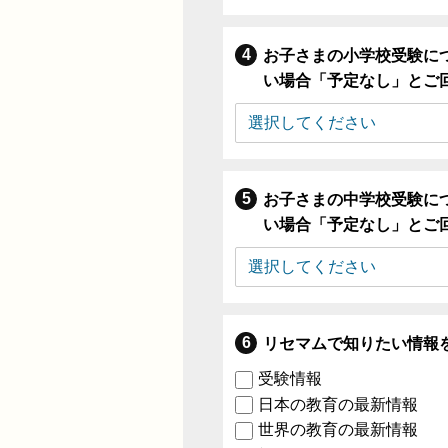
お子さまの小学校受験に
い場合「予定なし」とご
お子さまの中学校受験に
い場合「予定なし」とご
リセマムで知りたい情報
受験情報
日本の教育の最新情報
世界の教育の最新情報