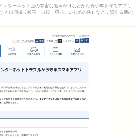
、インターネット上の有害な働きかけなどから青少年を守るアプリ
する自画撮り被害、自殺、犯罪、いじめの防止などに資する機能