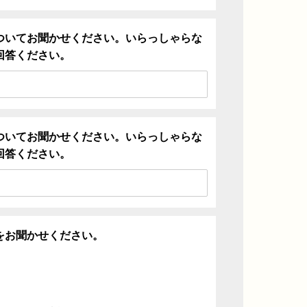
ついてお聞かせください。いらっしゃらな
回答ください。
ついてお聞かせください。いらっしゃらな
回答ください。
をお聞かせください。