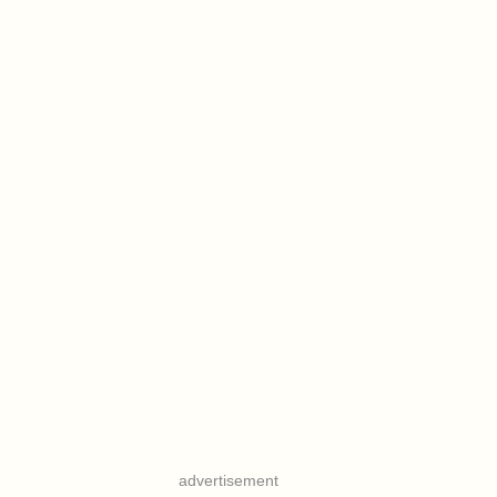
advertisement