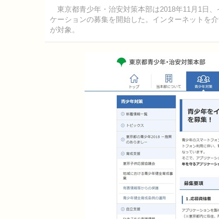
東京都青少年・治安対策本部は2018年11月1日
ケーションの募集を開始した。インターネットを介
が対象。