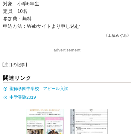
対象：小学6年生
定員：10名
参加費：無料
申込方法：Webサイトより申し込む
《工藤めぐみ》
advertisement
【注目の記事】
関連リンク
聖徳学園中学校：アピール入試
中学受験2019