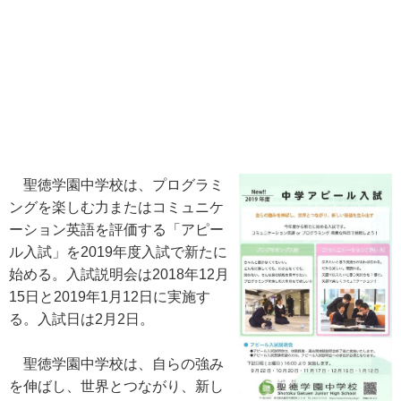
聖徳学園中学校は、プログラミ
ングを楽しむ力またはコミュニケ
ーション英語を評価する「アピー
ル入試」を2019年度入試で新たに
始める。入試説明会は2018年12月
15日と2019年1月12日に実施す
る。入試日は2月2日。
聖徳学園中学校は、自らの強み
を伸ばし、世界とつながり、新し