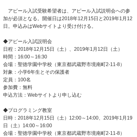
アピール入試受験希望者は、アピール入試説明会への参
加が必須となる。開催日は2018年12月15日と2019年1月12
日。申込みはWebサイトより受け付ける。
◆アピール入試説明会
日程：2018年12月15日（土）、2019年1月12日（土）
時間：16:00～16:30
会場：聖徳学園中学校（東京都武蔵野市境南町2-11-8）
対象：小学6年生とその保護者
定員：100名
参加費：無料
申込方法：Webサイトより申し込む
◆プログラミング教室
日時：2018年12月15日（土）12:00～14:00、2019年1月19
日（土）14:00～16:00
会場：聖徳学園中学校（東京都武蔵野市境南町2-11-8）