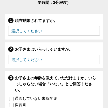
要時間：3分程度）
現在結婚されてますか。
お子さまはいらっしゃいますか。
お子さまの年齢を教えていただけますか。いら
っしゃらない場合「いない」とご回答くださ
い。
通園していない未就学児
保育園