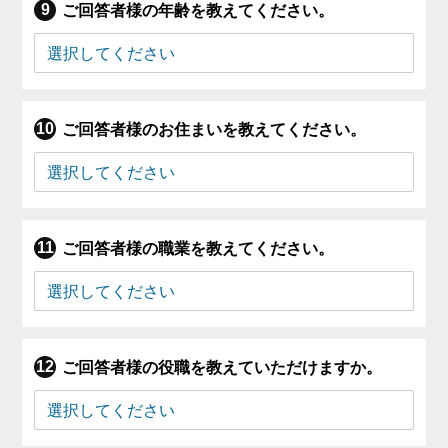
ご回答者様の年齢を教えてください。
ご回答者様のお住まいを教えてください。
ご回答者様の職業を教えてください。
ご回答者様の役職を教えていただけますか。