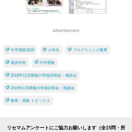
advertisement
中学受験2019
小学生
プログラミング教育
英語学習
中学受験
2018年12月開催の学校説明会・相談会
2019年1月開催の学校説明会・相談会
教育・受験 トピックス
リセマムアンケートにご協力お願いします（全15問・所