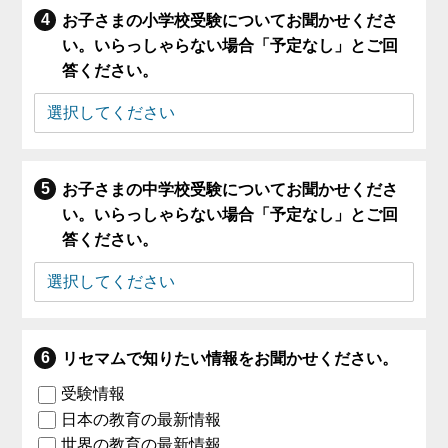
お子さまの小学校受験についてお聞かせくださ
い。いらっしゃらない場合「予定なし」とご回
答ください。
お子さまの中学校受験についてお聞かせくださ
い。いらっしゃらない場合「予定なし」とご回
答ください。
リセマムで知りたい情報をお聞かせください。
受験情報
日本の教育の最新情報
世界の教育の最新情報