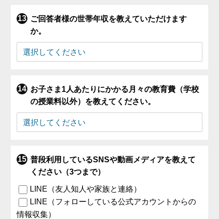
ご回答者様の世帯年収を教えていただけます
か。
お子さま1人あたりにかかる月々の教育費（学校
の授業料以外）を教えてください。
普段利用しているSNSや動画メディアを教えて
ください（3つまで）
LINE（友人知人や家族と連絡）
LINE（フォローしている公式アカウントからの
情報収集）