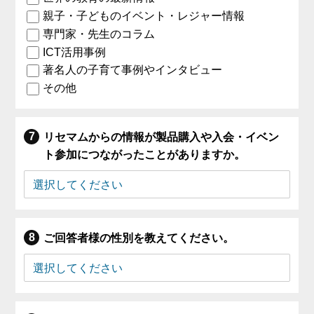
親子・子どものイベント・レジャー情報
専門家・先生のコラム
ICT活用事例
著名人の子育て事例やインタビュー
その他
リセマムからの情報が製品購入や入会・イベン
ト参加につながったことがありますか。
ご回答者様の性別を教えてください。