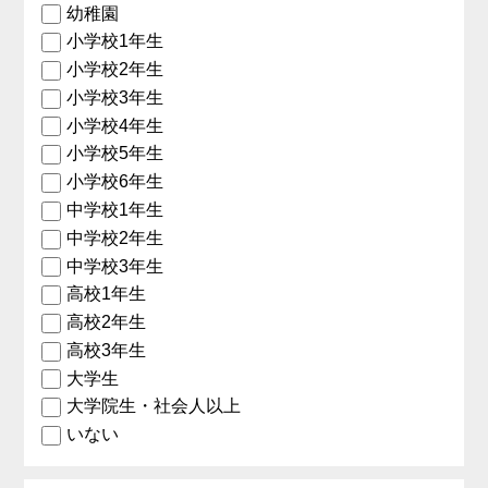
幼稚園
小学校1年生
小学校2年生
小学校3年生
小学校4年生
小学校5年生
小学校6年生
中学校1年生
中学校2年生
中学校3年生
高校1年生
高校2年生
高校3年生
大学生
大学院生・社会人以上
いない