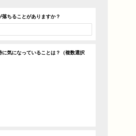
が落ちることがありますか？
特に気になっていることは？（複数選択
ち