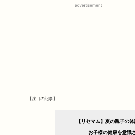
advertisement
【注目の記事】
【リセマム】夏の親子の体
お子様の健康を意識