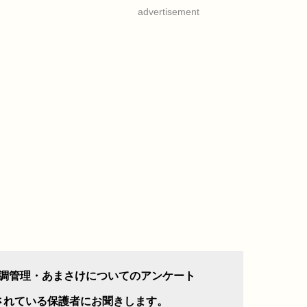
advertisement
調管理・あまさけについてのアンケート
されている保護者にお聞きします。