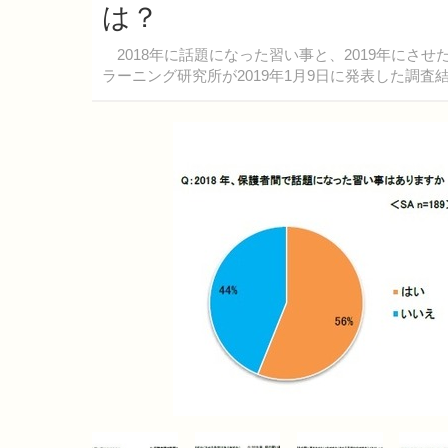
は？
2018年に話題になった習い事と、2019年にさ
ラーニング研究所が2019年1月9日に発表した調