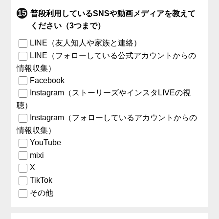
普段利用しているSNSや動画メディアを教えて
ください（3つまで）
LINE（友人知人や家族と連絡）
LINE（フォローしている公式アカウントからの
情報収集）
Facebook
Instagram（ストーリーズやインスタLIVEの視
聴）
Instagram（フォローしているアカウントからの
情報収集）
YouTube
mixi
X
TikTok
その他