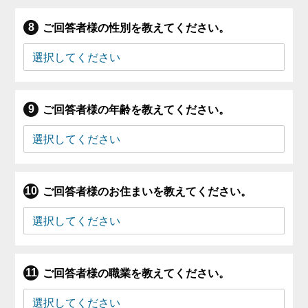
ご回答者様の性別を教えてください。
ご回答者様の年齢を教えてください。
ご回答者様のお住まいを教えてください。
ご回答者様の職業を教えてください。