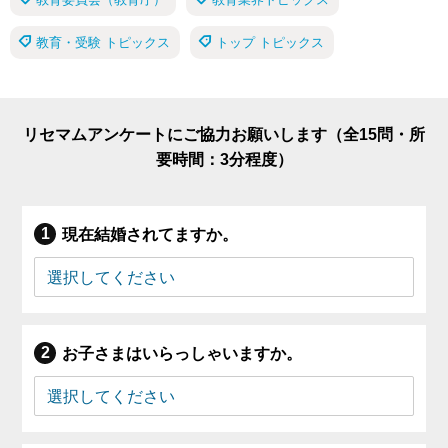
教育・受験 トピックス
トップ トピックス
リセマムアンケートにご協力お願いします（全15問・所
要時間：3分程度）
現在結婚されてますか。
お子さまはいらっしゃいますか。