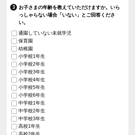
お子さまの年齢を教えていただけますか。いら
っしゃらない場合「いない」とご回答くださ
い。
通園していない未就学児
保育園
幼稚園
小学校1年生
小学校2年生
小学校3年生
小学校4年生
小学校5年生
小学校6年生
中学校1年生
中学校2年生
中学校3年生
高校1年生
高校2年生