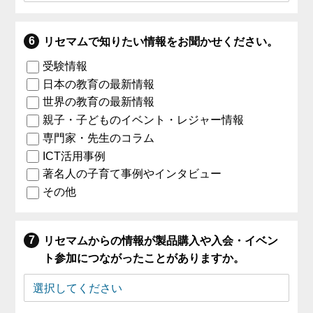
リセマムで知りたい情報をお聞かせください。
受験情報
日本の教育の最新情報
世界の教育の最新情報
親子・子どものイベント・レジャー情報
専門家・先生のコラム
ICT活用事例
著名人の子育て事例やインタビュー
その他
リセマムからの情報が製品購入や入会・イベン
ト参加につながったことがありますか。