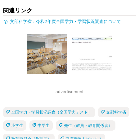
関連リンク
文部科学省：令和2年度全国学力・学習状況調査について
advertisement
全国学力・学習状況調査（全国学力テスト）
文部科学省
小学生
中学生
先生（教員・教育関係者）
教育委員会（教育庁）
教育業界トピックス