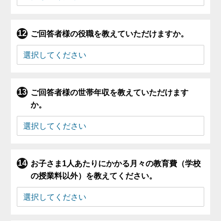
ご回答者様の役職を教えていただけますか。
ご回答者様の世帯年収を教えていただけます
か。
お子さま1人あたりにかかる月々の教育費（学校
の授業料以外）を教えてください。