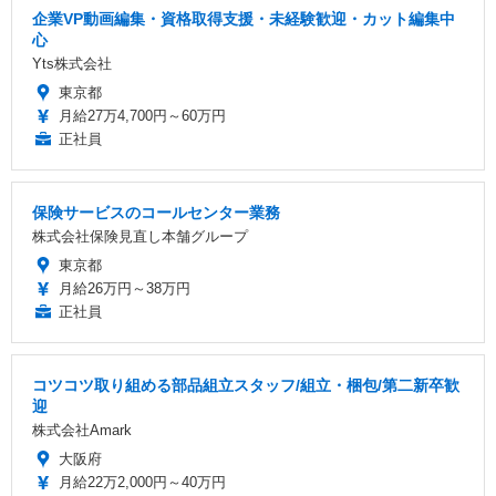
企業VP動画編集・資格取得支援・未経験歓迎・カット編集中
心
Yts株式会社
東京都
月給27万4,700円～60万円
正社員
保険サービスのコールセンター業務
株式会社保険見直し本舗グループ
東京都
月給26万円～38万円
正社員
コツコツ取り組める部品組立スタッフ/組立・梱包/第二新卒歓
迎
株式会社Amark
大阪府
月給22万2,000円～40万円