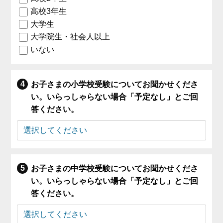
高校3年生
大学生
大学院生・社会人以上
いない
お子さまの小学校受験についてお聞かせくださ
い。いらっしゃらない場合「予定なし」とご回
答ください。
お子さまの中学校受験についてお聞かせくださ
い。いらっしゃらない場合「予定なし」とご回
答ください。