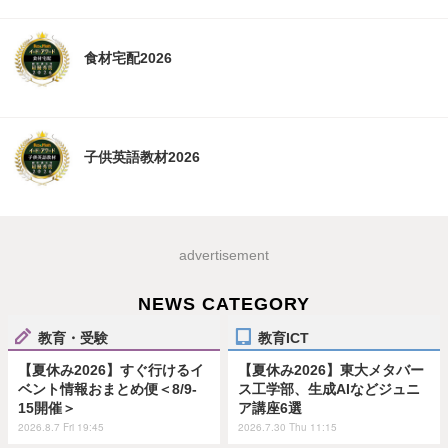
食材宅配2026
子供英語教材2026
advertisement
NEWS CATEGORY
教育・受験
教育ICT
【夏休み2026】すぐ行けるイ
【夏休み2026】東大メタバー
ベント情報おまとめ便＜8/9-
ス工学部、生成AIなどジュニ
15開催＞
ア講座6選
2026.8.7 Fri 19:45
2026.7.30 Thu 11:15