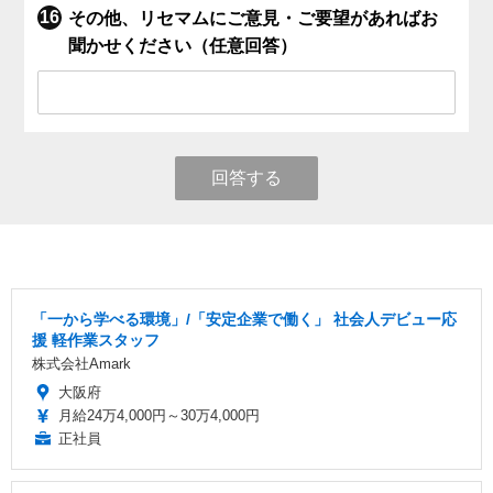
その他、リセマムにご意見・ご要望があればお
聞かせください（任意回答）
回答する
「一から学べる環境」/「安定企業で働く」 社会人デビュー応
援 軽作業スタッフ
株式会社Amark
大阪府
月給24万4,000円～30万4,000円
正社員