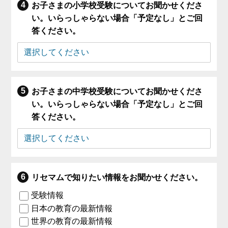
お子さまの小学校受験についてお聞かせくださ
い。いらっしゃらない場合「予定なし」とご回
答ください。
お子さまの中学校受験についてお聞かせくださ
い。いらっしゃらない場合「予定なし」とご回
答ください。
リセマムで知りたい情報をお聞かせください。
受験情報
日本の教育の最新情報
世界の教育の最新情報