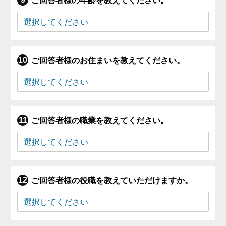
ご回答者様の年齢を教えてください。
ご回答者様のお住まいを教えてください。
ご回答者様の職業を教えてください。
ご回答者様の役職を教えていただけますか。