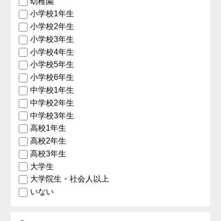
幼稚園
小学校1年生
小学校2年生
小学校3年生
小学校4年生
小学校5年生
小学校6年生
中学校1年生
中学校2年生
中学校3年生
高校1年生
高校2年生
高校3年生
大学生
大学院生・社会人以上
いない