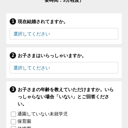
要時間：3分程度）
現在結婚されてますか。
お子さまはいらっしゃいますか。
お子さまの年齢を教えていただけますか。いら
っしゃらない場合「いない」とご回答くださ
い。
通園していない未就学児
保育園