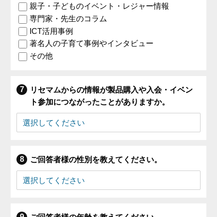
親子・子どものイベント・レジャー情報
専門家・先生のコラム
ICT活用事例
著名人の子育て事例やインタビュー
その他
リセマムからの情報が製品購入や入会・イベン
ト参加につながったことがありますか。
ご回答者様の性別を教えてください。