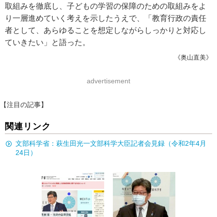
取組みを徹底し、子どもの学習の保障のための取組みをよ
り一層進めていく考えを示したうえで、「教育行政の責任
者として、あらゆることを想定しながらしっかりと対応し
ていきたい」と語った。
《奥山直美》
advertisement
【注目の記事】
関連リンク
文部科学省：萩生田光一文部科学大臣記者会見録（令和2年4月
24日）