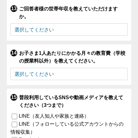
ご回答者様の世帯年収を教えていただけます
か。
お子さま1人あたりにかかる月々の教育費（学校
の授業料以外）を教えてください。
普段利用しているSNSや動画メディアを教えて
ください（3つまで）
LINE（友人知人や家族と連絡）
LINE（フォローしている公式アカウントからの
情報収集）