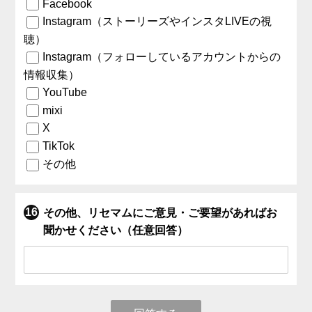
Facebook
Instagram（ストーリーズやインスタLIVEの視
聴）
Instagram（フォローしているアカウントからの
情報収集）
YouTube
mixi
X
TikTok
その他
その他、リセマムにご意見・ご要望があればお
聞かせください（任意回答）