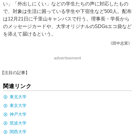
い」「外出しにくい」などの学生たちの声に対応したもの
で、対象は生活に困っている学生や下宿生など500人。配布
は12月21日に千里山キャンパスで行う。理事長・学長から
のメッセージカードや、大学オリジナルのSDGsエコ袋など
を添えて届けるという。
《田中志実》
advertisement
【注目の記事】
関連リンク
東北大学
東京大学
神戸大学
筑波大学
関西大学