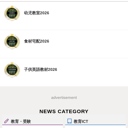
幼児教室2026
食材宅配2026
子供英語教材2026
advertisement
NEWS CATEGORY
教育・受験
教育ICT