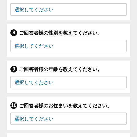
ご回答者様の性別を教えてください。
ご回答者様の年齢を教えてください。
ご回答者様のお住まいを教えてください。