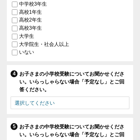
中学校3年生
高校1年生
高校2年生
高校3年生
大学生
大学院生・社会人以上
いない
お子さまの小学校受験についてお聞かせくださ
い。いらっしゃらない場合「予定なし」とご回
答ください。
お子さまの中学校受験についてお聞かせくださ
い。いらっしゃらない場合「予定なし」とご回