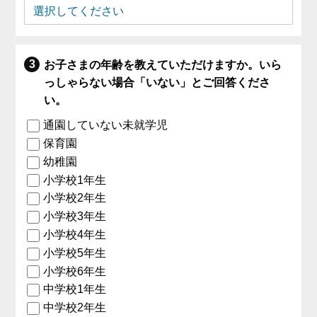
お子さまの年齢を教えていただけますか。いら
っしゃらない場合「いない」とご回答くださ
い。
通園していない未就学児
保育園
幼稚園
小学校1年生
小学校2年生
小学校3年生
小学校4年生
小学校5年生
小学校6年生
中学校1年生
中学校2年生