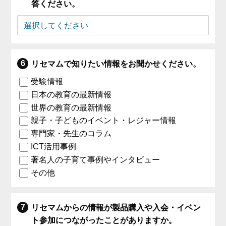
答ください。
リセマムで知りたい情報をお聞かせください。
受験情報
日本の教育の最新情報
世界の教育の最新情報
親子・子どものイベント・レジャー情報
専門家・先生のコラム
ICT活用事例
著名人の子育て事例やインタビュー
その他
リセマムからの情報が製品購入や入会・イベン
ト参加につながったことがありますか。