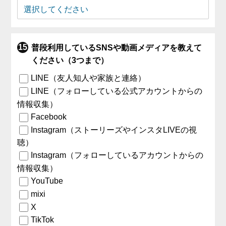
普段利用しているSNSや動画メディアを教えて
ください（3つまで）
LINE（友人知人や家族と連絡）
LINE（フォローしている公式アカウントからの
情報収集）
Facebook
Instagram（ストーリーズやインスタLIVEの視
聴）
Instagram（フォローしているアカウントからの
情報収集）
YouTube
mixi
X
TikTok