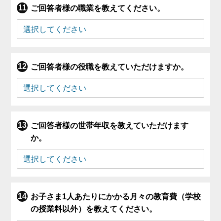
ご回答者様の職業を教えてください。
ご回答者様の役職を教えていただけますか。
ご回答者様の世帯年収を教えていただけます
か。
お子さま1人あたりにかかる月々の教育費（学校
の授業料以外）を教えてください。