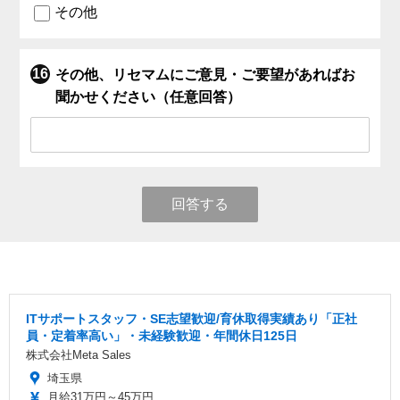
その他
その他、リセマムにご意見・ご要望があればお
聞かせください（任意回答）
回答する
ITサポートスタッフ・SE志望歓迎/育休取得実績あり「正社
員・定着率高い」・未経験歓迎・年間休日125日
株式会社Meta Sales
埼玉県
月給31万円～45万円