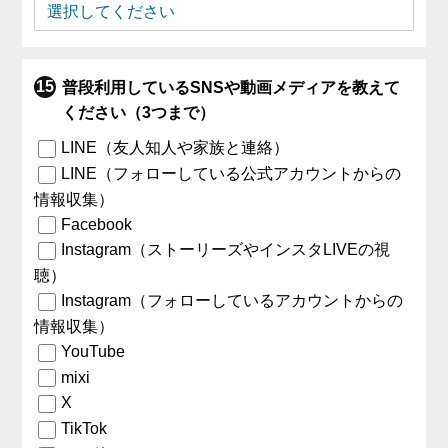
普段利用しているSNSや動画メディアを教えて
ください（3つまで）
LINE（友人知人や家族と連絡）
LINE（フォローしている公式アカウントからの
情報収集）
Facebook
Instagram（ストーリーズやインスタLIVEの視
聴）
Instagram（フォローしているアカウントからの
情報収集）
YouTube
mixi
X
TikTok