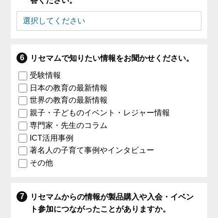
答ください。
リセマムで知りたい情報をお聞かせください。
受験情報
日本の教育の最新情報
世界の教育の最新情報
親子・子どものイベント・レジャー情報
専門家・先生のコラム
ICT活用事例
著名人の子育て事例やインタビュー
その他
リセマムからの情報が製品購入や入会・イベン
ト参加につながったことがありますか。