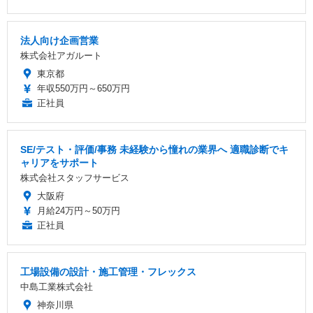
法人向け企画営業
株式会社アガルート
東京都
年収550万円～650万円
正社員
SE/テスト・評価/事務 未経験から憧れの業界へ 適職診断でキ
ャリアをサポート
株式会社スタッフサービス
大阪府
月給24万円～50万円
正社員
工場設備の設計・施工管理・フレックス
中島工業株式会社
神奈川県