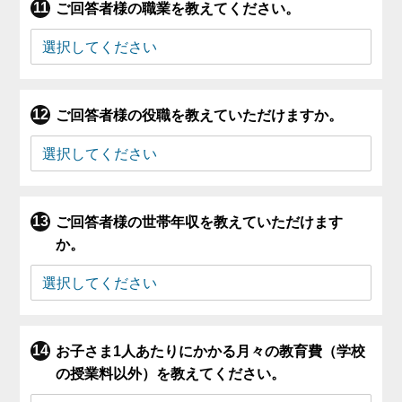
ご回答者様の職業を教えてください。
ご回答者様の役職を教えていただけますか。
ご回答者様の世帯年収を教えていただけます
か。
お子さま1人あたりにかかる月々の教育費（学校
の授業料以外）を教えてください。