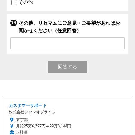
その他
その他、リセマムにご意見・ご要望があればお
聞かせください（任意回答）
回答する
カスタマーサポート
株式会社ファンオブライフ
東京都
月給25万6,797円～29万8,144円
正社員