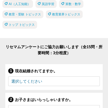
AI（人工知能）
英語学習
算数・数学
教育・受験 トピックス
教育業界トピックス
トップ トピックス
リセマムアンケートにご協力お願いします（全15問・所
要時間：3分程度）
現在結婚されてますか。
お子さまはいらっしゃいますか。