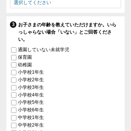
お子さまの年齢を教えていただけますか。いら
っしゃらない場合「いない」とご回答くださ
い。
通園していない未就学児
保育園
幼稚園
小学校1年生
小学校2年生
小学校3年生
小学校4年生
小学校5年生
小学校6年生
中学校1年生
中学校2年生