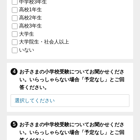
中学校3年生
高校1年生
高校2年生
高校3年生
大学生
大学院生・社会人以上
いない
お子さまの小学校受験についてお聞かせくださ
い。いらっしゃらない場合「予定なし」とご回
答ください。
お子さまの中学校受験についてお聞かせくださ
い。いらっしゃらない場合「予定なし」とご回