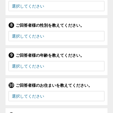
ご回答者様の性別を教えてください。
ご回答者様の年齢を教えてください。
ご回答者様のお住まいを教えてください。