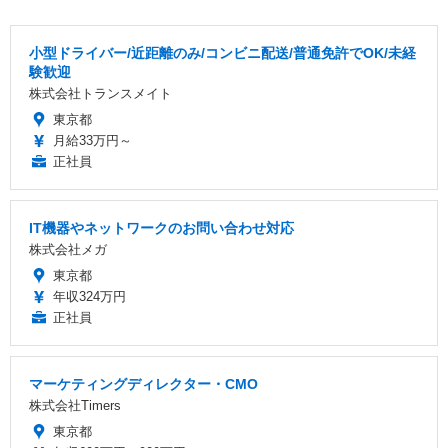
小型ドライバー/近距離のみ/コンビニ配送/普通免許でOK/未経
験歓迎
株式会社トランスメイト
東京都
月給33万円～
正社員
IT機器やネットワークのお問い合わせ対応
株式会社メガ
東京都
年収324万円
正社員
マーケティングディレクター・CMO
株式会社Timers
東京都