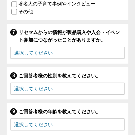
著名人の子育て事例やインタビュー
その他
リセマムからの情報が製品購入や入会・イベン
ト参加につながったことがありますか。
ご回答者様の性別を教えてください。
ご回答者様の年齢を教えてください。