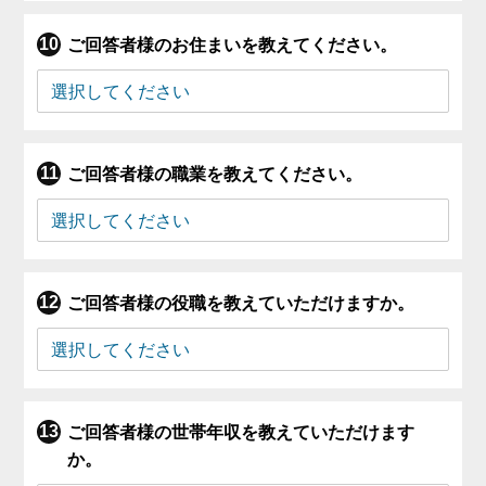
ご回答者様のお住まいを教えてください。
ご回答者様の職業を教えてください。
ご回答者様の役職を教えていただけますか。
ご回答者様の世帯年収を教えていただけます
か。