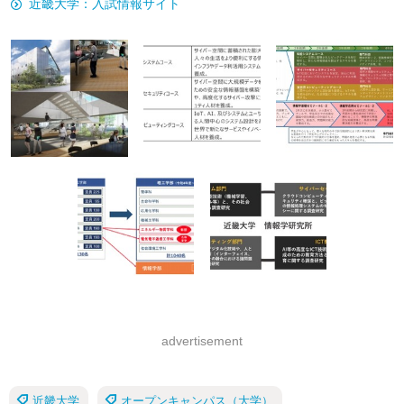
近畿大学：入試情報サイト
advertisement
近畿大学
オープンキャンパス（大学）