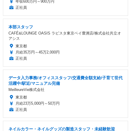
年収600万円～900万円
正社員
本部スタッフ
CAFÉ&LOUNGE OASIS ラビスタ東京ベイ豊洲店/株式会社共立オ
アシス
東京都
月給35万円～45万2,000円
正社員
データ入力事務/オフィススタッフ/交通費全額支給/子育て世代
活躍中/駅近/マニュアル完備
MeilleureVie株式会社
東京都
月給23万5,000円～50万円
正社員
ネイルカラー・ネイルグッズの製造スタッフ・未経験歓迎