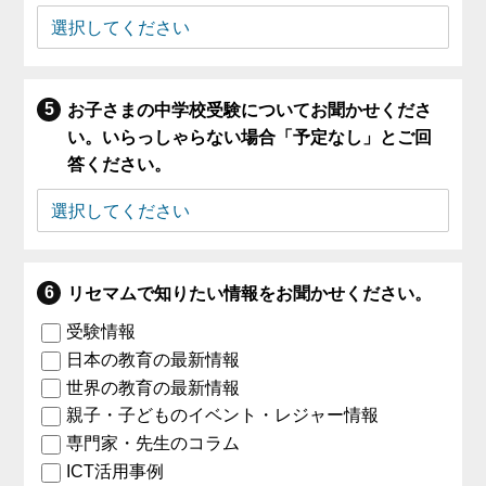
お子さまの中学校受験についてお聞かせくださ
い。いらっしゃらない場合「予定なし」とご回
答ください。
リセマムで知りたい情報をお聞かせください。
受験情報
日本の教育の最新情報
世界の教育の最新情報
親子・子どものイベント・レジャー情報
専門家・先生のコラム
ICT活用事例