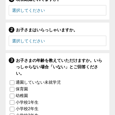
お子さまはいらっしゃいますか。
お子さまの年齢を教えていただけますか。いら
っしゃらない場合「いない」とご回答くださ
い。
通園していない未就学児
保育園
幼稚園
小学校1年生
小学校2年生