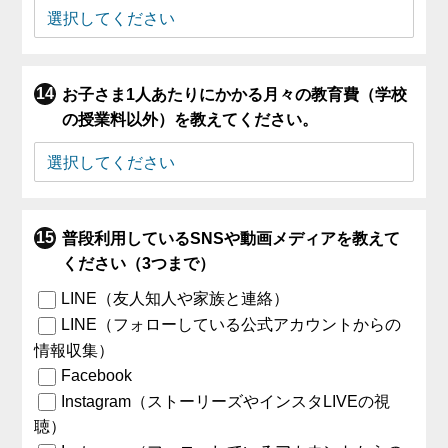
お子さま1人あたりにかかる月々の教育費（学校
の授業料以外）を教えてください。
普段利用しているSNSや動画メディアを教えて
ください（3つまで）
LINE（友人知人や家族と連絡）
LINE（フォローしている公式アカウントからの
情報収集）
Facebook
Instagram（ストーリーズやインスタLIVEの視
聴）