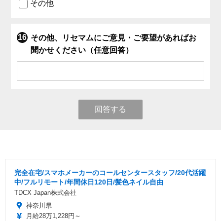
その他
その他、リセマムにご意見・ご要望があればお
聞かせください（任意回答）
回答する
完全在宅/スマホメーカーのコールセンタースタッフ/20代活躍
中/フルリモート/年間休日120日/髪色ネイル自由
TDCX Japan株式会社
神奈川県
月給28万1,228円～