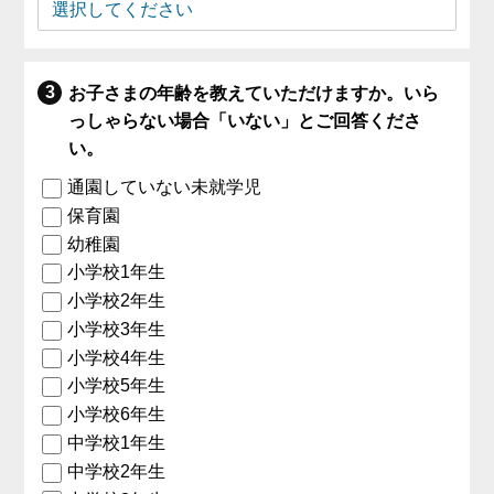
お子さまの年齢を教えていただけますか。いら
っしゃらない場合「いない」とご回答くださ
い。
通園していない未就学児
保育園
幼稚園
小学校1年生
小学校2年生
小学校3年生
小学校4年生
小学校5年生
小学校6年生
中学校1年生
中学校2年生