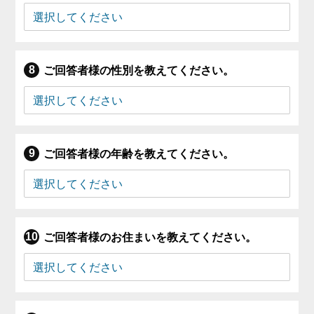
ご回答者様の性別を教えてください。
ご回答者様の年齢を教えてください。
ご回答者様のお住まいを教えてください。