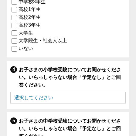
中学校3年生
高校1年生
高校2年生
高校3年生
大学生
大学院生・社会人以上
いない
お子さまの小学校受験についてお聞かせくださ
い。いらっしゃらない場合「予定なし」とご回
答ください。
お子さまの中学校受験についてお聞かせくださ
い。いらっしゃらない場合「予定なし」とご回