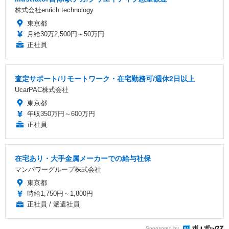
株式会社enrich technology
東京都
月給30万2,500円～50万円
正社員
査定サポート/リモートワーク・在宅勤務可/週休2日以上
UcarPAC株式会社
東京都
年収350万円～600万円
正社員
在宅あり・大手金属メーカーでの給与社保
マンパワーグループ株式会社
東京都
時給1,750円～1,800円
正社員 / 派遣社員
Sponsored by