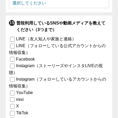
普段利用しているSNSや動画メディアを教えて
ください（3つまで）
LINE（友人知人や家族と連絡）
LINE（フォローしている公式アカウントからの
情報収集）
Facebook
Instagram（ストーリーズやインスタLIVEの視
聴）
Instagram（フォローしているアカウントからの
情報収集）
YouTube
mixi
X
TikTok