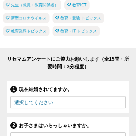
先生（教員・教育関係者）
教育ICT
新型コロナウイルス
教育・受験 トピックス
教育業界トピックス
教育・IT トピックス
リセマムアンケートにご協力お願いします（全15問・所
要時間：3分程度）
現在結婚されてますか。
お子さまはいらっしゃいますか。