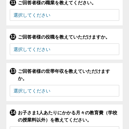
ご回答者様の職業を教えてください。
ご回答者様の役職を教えていただけますか。
ご回答者様の世帯年収を教えていただけます
か。
お子さま1人あたりにかかる月々の教育費（学校
の授業料以外）を教えてください。