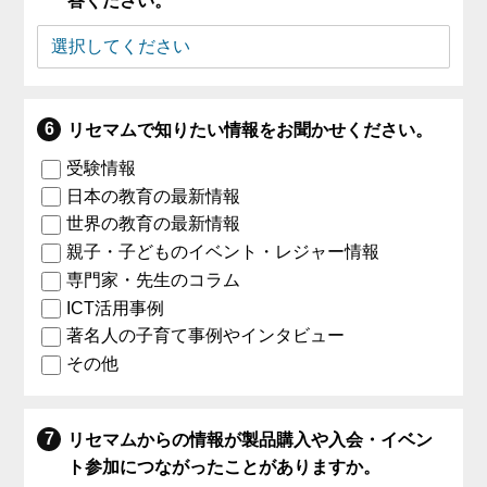
答ください。
リセマムで知りたい情報をお聞かせください。
受験情報
日本の教育の最新情報
世界の教育の最新情報
親子・子どものイベント・レジャー情報
専門家・先生のコラム
ICT活用事例
著名人の子育て事例やインタビュー
その他
リセマムからの情報が製品購入や入会・イベン
ト参加につながったことがありますか。