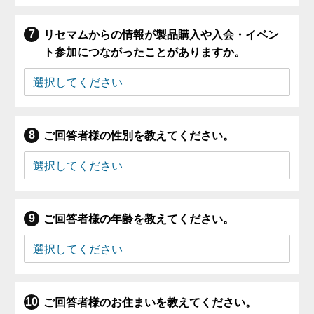
リセマムからの情報が製品購入や入会・イベン
ト参加につながったことがありますか。
ご回答者様の性別を教えてください。
ご回答者様の年齢を教えてください。
ご回答者様のお住まいを教えてください。