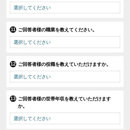
ご回答者様の職業を教えてください。
ご回答者様の役職を教えていただけますか。
ご回答者様の世帯年収を教えていただけます
か。