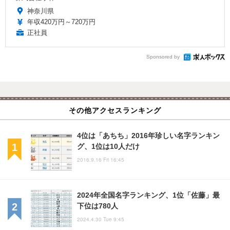
神奈川県
年収420万円～720万円
正社員
Sponsored by
その他アクセスランキング
4位は「あちち」2016年珍しい名字ランキン
グ、1位は10人だけ
2016.9.16 Fri 16:45
2024年全国名字ランキング、1位「佐藤」最
下位は780人
2024.4.30 Tue 9:45