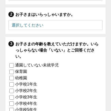
お子さまはいらっしゃいますか。
お子さまの年齢を教えていただけますか。いら
っしゃらない場合「いない」とご回答くださ
い。
通園していない未就学児
保育園
幼稚園
小学校1年生
小学校2年生
小学校3年生
小学校4年生
小学校5年生