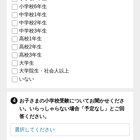
小学校6年生
中学校1年生
中学校2年生
中学校3年生
高校1年生
高校2年生
高校3年生
大学生
大学院生・社会人以上
いない
お子さまの小学校受験についてお聞かせくださ
い。いらっしゃらない場合「予定なし」とご回
答ください。