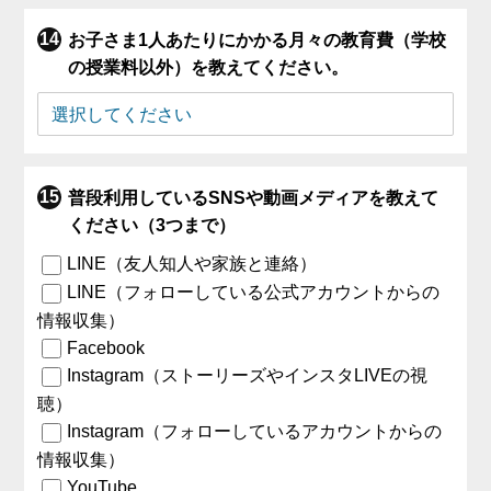
お子さま1人あたりにかかる月々の教育費（学校
の授業料以外）を教えてください。
普段利用しているSNSや動画メディアを教えて
ください（3つまで）
LINE（友人知人や家族と連絡）
LINE（フォローしている公式アカウントからの
情報収集）
Facebook
Instagram（ストーリーズやインスタLIVEの視
聴）
Instagram（フォローしているアカウントからの
情報収集）
YouTube