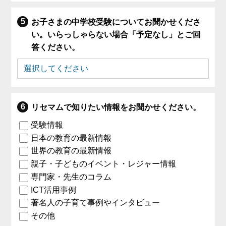
お子さまの中学校受験についてお聞かせくださ
い。いらっしゃらない場合「予定なし」とご回
答ください。
リセマムで知りたい情報をお聞かせください。
受験情報
日本の教育の最新情報
世界の教育の最新情報
親子・子どものイベント・レジャー情報
専門家・先生のコラム
ICT活用事例
著名人の子育て事例やインタビュー
その他