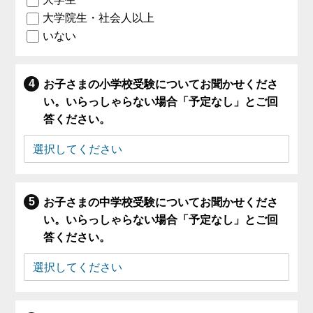
大学院生・社会人以上
いない
お子さまの小学校受験についてお聞かせくださ
い。いらっしゃらない場合「予定なし」とご回
答ください。
お子さまの中学校受験についてお聞かせくださ
い。いらっしゃらない場合「予定なし」とご回
答ください。