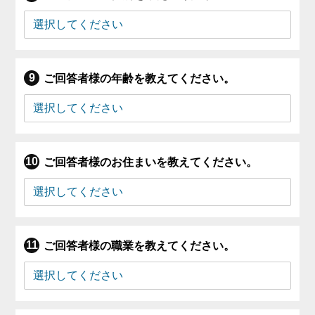
ご回答者様の年齢を教えてください。
ご回答者様のお住まいを教えてください。
ご回答者様の職業を教えてください。