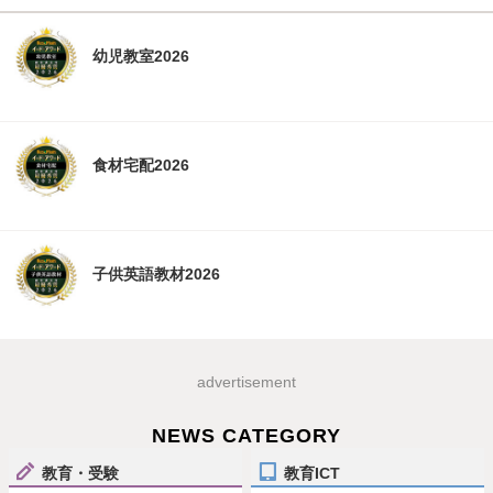
幼児教室2026
食材宅配2026
子供英語教材2026
advertisement
NEWS CATEGORY
教育・受験
教育ICT