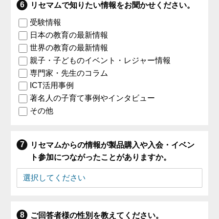
リセマムで知りたい情報をお聞かせください。
受験情報
日本の教育の最新情報
世界の教育の最新情報
親子・子どものイベント・レジャー情報
専門家・先生のコラム
ICT活用事例
著名人の子育て事例やインタビュー
その他
リセマムからの情報が製品購入や入会・イベン
ト参加につながったことがありますか。
ご回答者様の性別を教えてください。