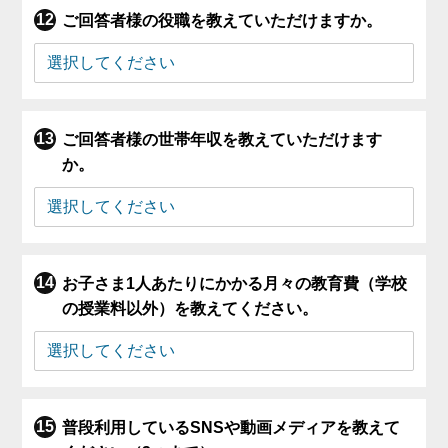
ご回答者様の役職を教えていただけますか。
ご回答者様の世帯年収を教えていただけます
か。
お子さま1人あたりにかかる月々の教育費（学校
の授業料以外）を教えてください。
普段利用しているSNSや動画メディアを教えて