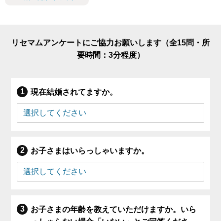
リセマムアンケートにご協力お願いします（全15問・所
要時間：3分程度）
現在結婚されてますか。
お子さまはいらっしゃいますか。
お子さまの年齢を教えていただけますか。いら