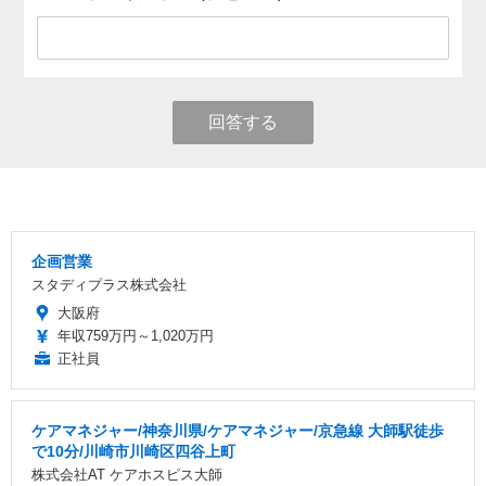
回答する
企画営業
スタディプラス株式会社
大阪府
年収759万円～1,020万円
正社員
ケアマネジャー/神奈川県/ケアマネジャー/京急線 大師駅徒歩
で10分/川崎市川崎区四谷上町
株式会社AT ケアホスピス大師