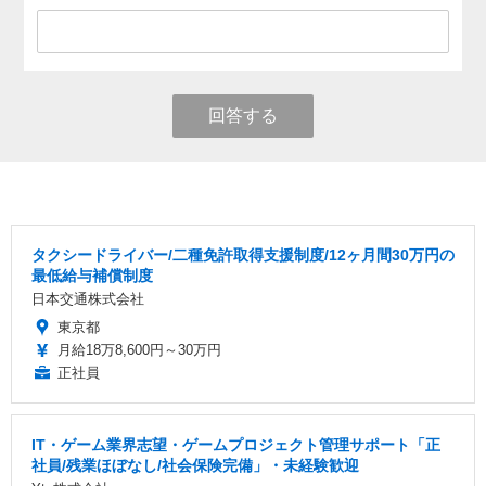
回答する
タクシードライバー/二種免許取得支援制度/12ヶ月間30万円の
最低給与補償制度
日本交通株式会社
東京都
月給18万8,600円～30万円
正社員
IT・ゲーム業界志望・ゲームプロジェクト管理サポート「正
社員/残業ほぼなし/社会保険完備」・未経験歓迎