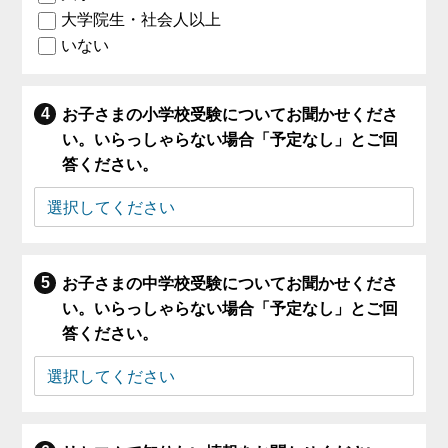
大学院生・社会人以上
いない
お子さまの小学校受験についてお聞かせくださ
い。いらっしゃらない場合「予定なし」とご回
答ください。
お子さまの中学校受験についてお聞かせくださ
い。いらっしゃらない場合「予定なし」とご回
答ください。