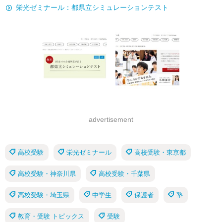
栄光ゼミナール：都県立シミュレーションテスト
advertisement
高校受験
栄光ゼミナール
高校受験・東京都
高校受験・神奈川県
高校受験・千葉県
高校受験・埼玉県
中学生
保護者
塾
教育・受験 トピックス
受験