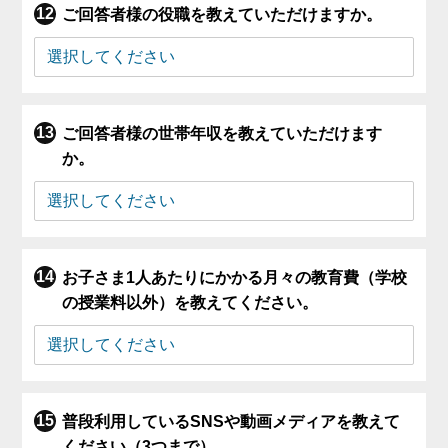
ご回答者様の役職を教えていただけますか。
ご回答者様の世帯年収を教えていただけます
か。
お子さま1人あたりにかかる月々の教育費（学校
の授業料以外）を教えてください。
普段利用しているSNSや動画メディアを教えて
ください（3つまで）