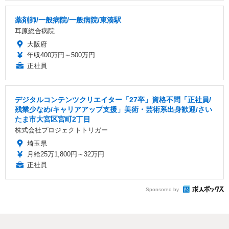
薬剤師/一般病院/一般病院/東湊駅
耳原総合病院
大阪府
年収400万円～500万円
正社員
デジタルコンテンツクリエイター「27卒」資格不問「正社員/
残業少なめ/キャリアアップ支援」美術・芸術系出身歓迎/さい
たま市大宮区宮町2丁目
株式会社プロジェクトトリガー
埼玉県
月給25万1,800円～32万円
正社員
Sponsored by