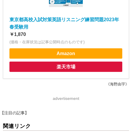
東京都高校入試対策英語リスニング練習問題2023年
春受験用
￥1,870
(価格・在庫状況は記事公開時点のものです)
Amazon
楽天市場
《海野由宇》
advertisement
【注目の記事】
関連リンク