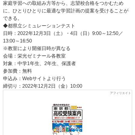
家庭学習への取組み方等から、志望校合格をつかむため
に、ひとりひとりに最適な学習計画の提案を受けることが
できる。
◆都県立シミュレーションテスト
日時：2022年12月3日（土）・4日（日）9:00～12:50／
13:00～16:50
※教室により開催日時が異なる
会場：栄光ゼミナール各教室
対象：中学1年生、2年生、保護者
参加費：無料
申込み：Webサイトより行う
締切り：2022年12月2日（金）10:00