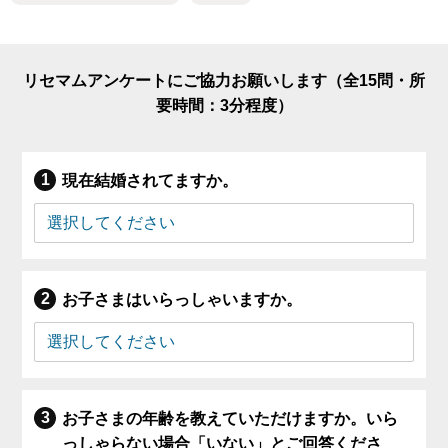
リセマムアンケートにご協力お願いします（全15問・所
要時間：3分程度）
現在結婚されてますか。
お子さまはいらっしゃいますか。
お子さまの年齢を教えていただけますか。いら
っしゃらない場合「いない」とご回答くださ