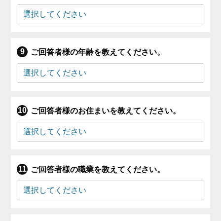
ご回答者様の年齢を教えてください。
ご回答者様のお住まいを教えてください。
ご回答者様の職業を教えてください。