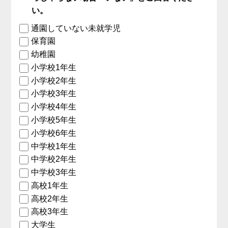
い。
通園していない未就学児
保育園
幼稚園
小学校1年生
小学校2年生
小学校3年生
小学校4年生
小学校5年生
小学校6年生
中学校1年生
中学校2年生
中学校3年生
高校1年生
高校2年生
高校3年生
大学生