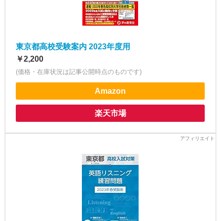
東京都高校受験案内 2023年度用
￥2,200
(価格・在庫状況は記事公開時点のものです)
Amazon
楽天市場