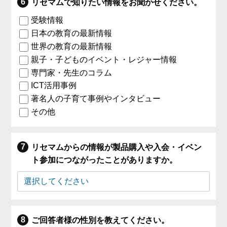
リセマムで知りたい情報をお聞かせください。
受験情報
日本の教育の最新情報
世界の教育の最新情報
親子・子どものイベント・レジャー情報
専門家・先生のコラム
ICT活用事例
著名人の子育て事例やインタビュー
その他
リセマムからの情報が製品購入や入会・イベン
ト参加につながったことがありますか。
ご回答者様の性別を教えてください。