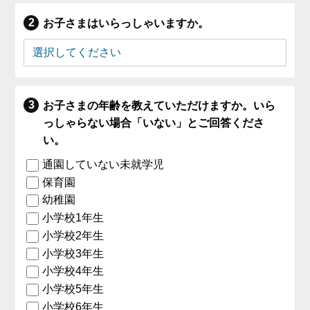
お子さまはいらっしゃいますか。
お子さまの年齢を教えていただけますか。いら
っしゃらない場合「いない」とご回答くださ
い。
通園していない未就学児
保育園
幼稚園
小学校1年生
小学校2年生
小学校3年生
小学校4年生
小学校5年生
小学校6年生