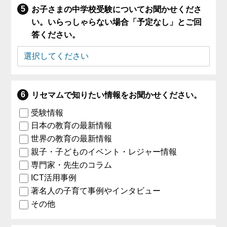
お子さまの中学校受験についてお聞かせくださ
い。いらっしゃらない場合「予定なし」とご回
答ください。
リセマムで知りたい情報をお聞かせください。
受験情報
日本の教育の最新情報
世界の教育の最新情報
親子・子どものイベント・レジャー情報
専門家・先生のコラム
ICT活用事例
著名人の子育て事例やインタビュー
その他