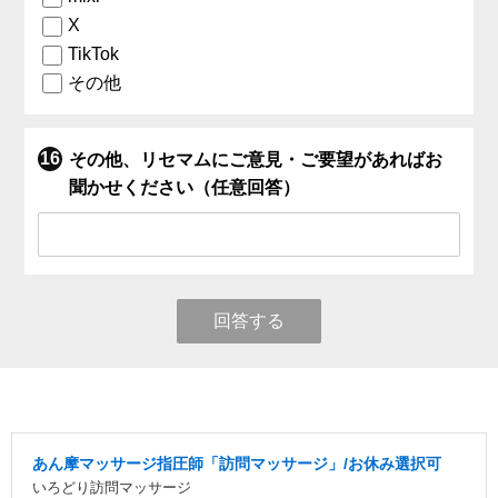
X
TikTok
その他
その他、リセマムにご意見・ご要望があればお
聞かせください（任意回答）
回答する
あん摩マッサージ指圧師「訪問マッサージ」/お休み選択可
いろどり訪問マッサージ