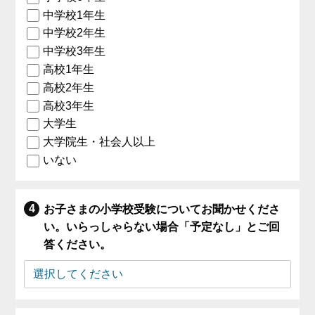
中学校1年生
中学校2年生
中学校3年生
高校1年生
高校2年生
高校3年生
大学生
大学院生・社会人以上
いない
お子さまの小学校受験についてお聞かせくださ
い。いらっしゃらない場合「予定なし」とご回
答ください。