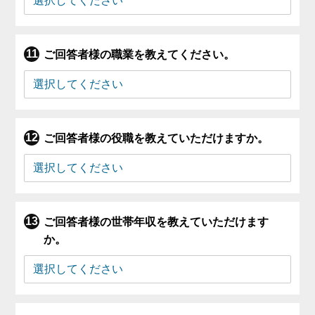
ご回答者様の職業を教えてください。
ご回答者様の役職を教えていただけますか。
ご回答者様の世帯年収を教えていただけます
か。