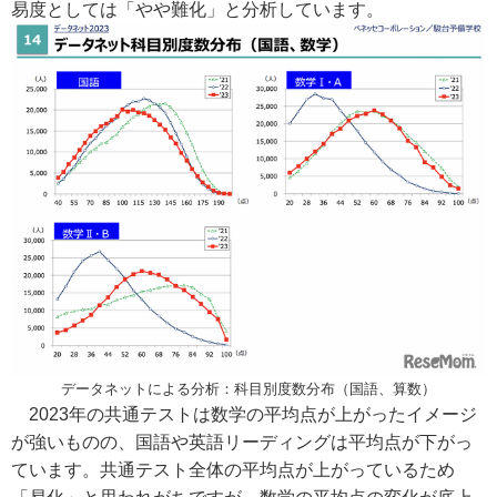
易度としては「やや難化」と分析しています。
データネットによる分析：科目別度数分布（国語、算数）
2023年の共通テストは数学の平均点が上がったイメージ
が強いものの、国語や英語リーディングは平均点が下がっ
ています。共通テスト全体の平均点が上がっているため