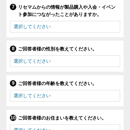
リセマムからの情報が製品購入や入会・イベン
ト参加につながったことがありますか。
ご回答者様の性別を教えてください。
ご回答者様の年齢を教えてください。
ご回答者様のお住まいを教えてください。