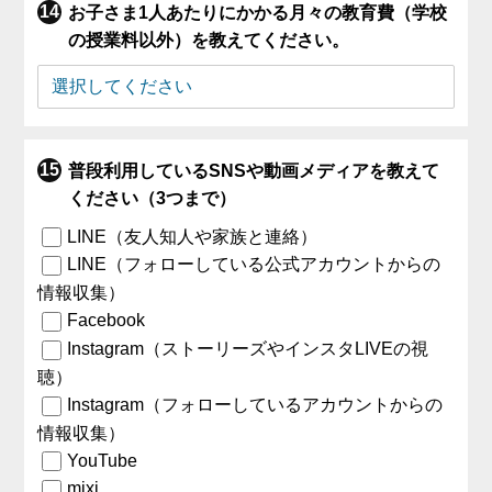
お子さま1人あたりにかかる月々の教育費（学校
の授業料以外）を教えてください。
普段利用しているSNSや動画メディアを教えて
ください（3つまで）
LINE（友人知人や家族と連絡）
LINE（フォローしている公式アカウントからの
情報収集）
Facebook
Instagram（ストーリーズやインスタLIVEの視
聴）
Instagram（フォローしているアカウントからの
情報収集）
YouTube
mixi