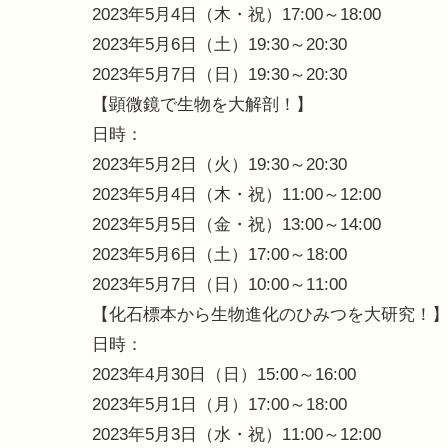
2023年5月4日（木・祝）17:00～18:00
2023年5月6日（土）19:30～20:30
2023年5月7日（日）19:30～20:30
【顕微鏡で生物を大解剖！】
日時：
2023年5月2日（火）19:30～20:30
2023年5月4日（木・祝）11:00～12:00
2023年5月5日（金・祝）13:00～14:00
2023年5月6日（土）17:00～18:00
2023年5月7日（日）10:00～11:00
【化石標本から生物進化のひみつを大研究！
日時：
2023年4月30日（日）15:00～16:00
2023年5月1日（月）17:00～18:00
2023年5月3日（水・祝）11:00～12:00