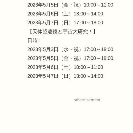
2023年5月5日（金・祝）10:00～11:00
2023年5月6日（土）13:00～14:00
2023年5月7日（日）17:00～18:00
【天体望遠鏡と宇宙大研究！】
日時：
2023年5月3日（水・祝）17:00～18:00
2023年5月5日（金・祝）17:00～18:00
2023年5月6日（土）10:00～11:00
2023年5月7日（日）13:00～14:00
advertisement