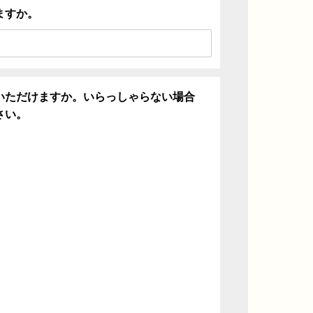
ますか。
いただけますか。いらっしゃらない場合
さい。