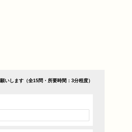
願いします（全15問・所要時間：3分程度）