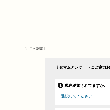
【注目の記事】
リセマムアンケートにご協力お
現在結婚されてますか。