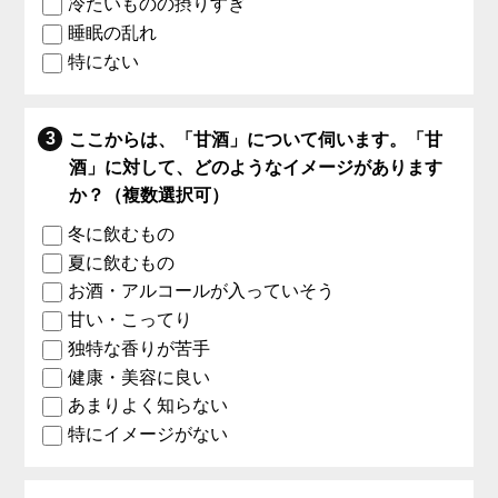
冷たいものの摂りすぎ
睡眠の乱れ
特にない
ここからは、「甘酒」について伺います。「甘
酒」に対して、どのようなイメージがあります
か？（複数選択可）
冬に飲むもの
夏に飲むもの
お酒・アルコールが入っていそう
甘い・こってり
独特な香りが苦手
健康・美容に良い
あまりよく知らない
特にイメージがない