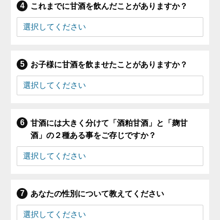
これまでに甘酒を飲んだことがありますか？
お子様に甘酒を飲ませたことがありますか？
甘酒には大きく分けて「酒粕甘酒」と「麹甘
酒」の２種ある事をご存じですか？
あなたの性別について教えてください