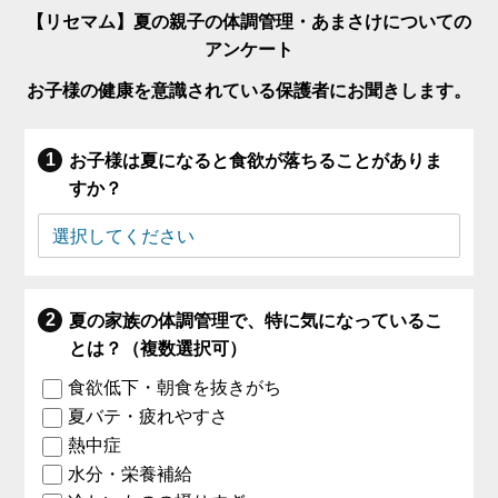
【リセマム】夏の親子の体調管理・あまさけについての
アンケート
お子様の健康を意識されている保護者にお聞きします。
お子様は夏になると食欲が落ちることがありま
すか？
夏の家族の体調管理で、特に気になっているこ
とは？（複数選択可）
食欲低下・朝食を抜きがち
夏バテ・疲れやすさ
熱中症
水分・栄養補給